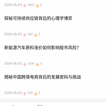
2026-06-03
5943
6
探秘可持续供应链背后的心理学博弈
2026-06-03
942
0
新能源汽车原料涨价如何影响股市风险？
2026-06-03
1030
0
揭秘中国跨境电商背后的发展密码与挑战
2026-06-03
976
0