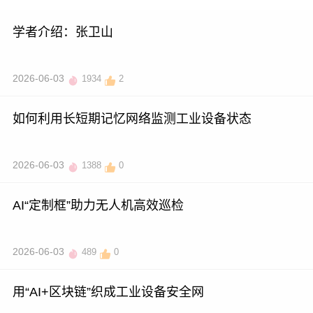
学者介绍：张卫山
2026-06-03
1934
2
如何利用长短期记忆网络监测工业设备状态
2026-06-03
1388
0
AI“定制框”助力无人机高效巡检
2026-06-03
489
0
用“AI+区块链”织成工业设备安全网