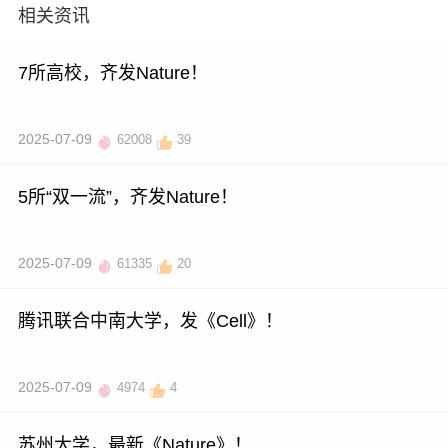
相关资讯
7所高校，齐发Nature！
2025-07-09
62008
39
5所“双一流”，齐发Nature！
2025-07-09
61335
20
腾讯联合中南大学，发《Cell》！
2025-07-09
4974
4
苏州大学，最新《Nature》！