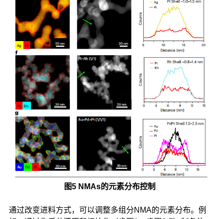
图5 NMAs的元素分布控制
通过改变进料方式，可以调整多组分NMA的元素分布。例