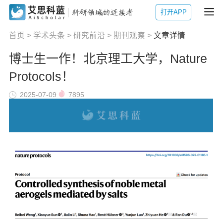
打开APP
首页
>
学术头条
>
研究前沿
>
期刊观察
>
文章详情
博士生一作！北京理工大学，Nature
Protocols！
2025-07-09
7895