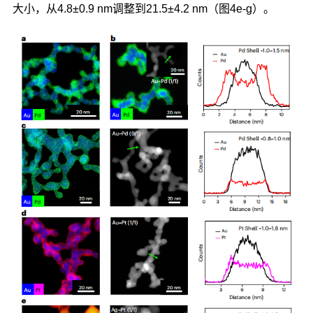
大小，从4.8±0.9 nm调整到21.5±4.2 nm（图4e-g）。