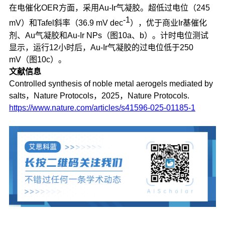
在电催化OER方面，采用Au-Ir气凝胶。超低过电位（245
-1
mV）和Tafel斜率（36.9 mV dec
），优于商业Ir基催化
剂、Au气凝胶和Au-Ir NPs（图10a、b）。计时电位测试
显示，运行12小时后，Au-Ir气凝胶的过电位低于250
mV（图10c）。
文献信息
Controlled synthesis of noble metal aerogels mediated by
salts，Nature Protocols，2025，Nature Protocols.
https://www.nature.com/articles/s41596-025-01185-1