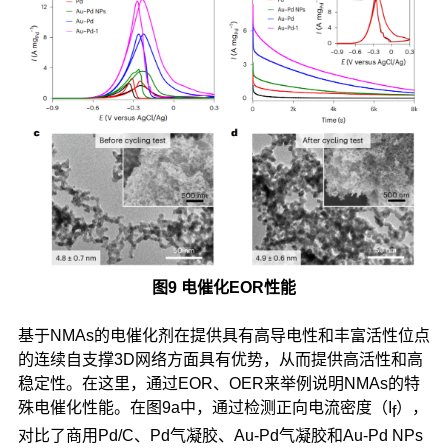
图9 电催化EOR性能
基于NMAs的电催化剂在提供具有高导电性和丰富活性位点
的连续自支撑3D网络方面具有优势，从而提供高活性和高
稳定性。在这里，通过EOR、OER来举例说明NMAs的特
殊电催化性能。在图9a中，通过检测正向电流密度（I
），
f
对比了商用Pd/C、Pd气凝胶、Au-Pd气凝胶和Au-Pd NPs