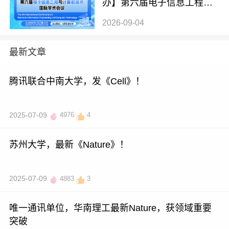
办】第六届电子信息工程与
计算机技术国际学术会议（E
2026-09-04
IECT 2026）
最新文章
腾讯联合中南大学，发《Cell》！
2025-07-09
4976
4
苏州大学，最新《Nature》！
2025-07-09
4883
3
唯一通讯单位，华南理工最新Nature，获领域重要
突破