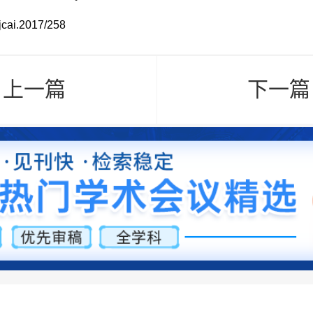
jcai.2017/258
< 上一篇
下一篇 