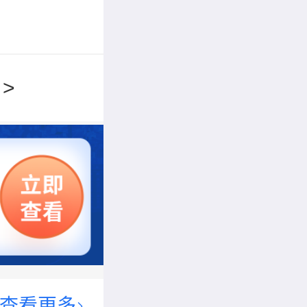
>
查看更多