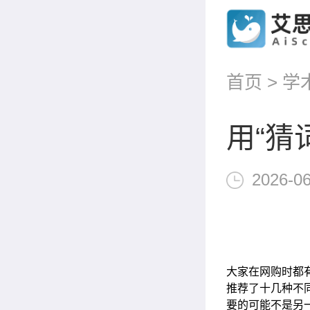
首页
>
学
用“猜
2026-06
大家在网购时都
推荐了十几种不
要的可能不是另