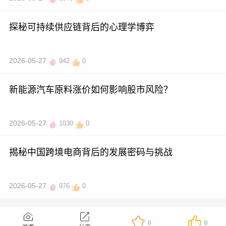
探秘可持续供应链背后的心理学博弈
2026-05-27
942
0
新能源汽车原料涨价如何影响股市风险？
2026-05-27
1030
0
揭秘中国跨境电商背后的发展密码与挑战
2026-05-27
976
0
0
0