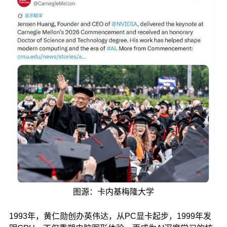
图源：卡内基梅隆大学
1993年，黄仁勋创办英伟达，从PC显卡起步，1999年发