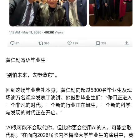
黄仁勋寄语毕业生
“别怕未来，去塑造它” 。
回到这场毕业典礼本身，黄仁勋向超过5800名毕业生及现
场逾万名观众发表了演讲。他鼓励毕业生们：“你们正进入
一个非凡的时代。一个新的行业正在诞生，一个新的科学
与发现的时代正在开启。”
“AI很可能不会取代你，但比你更会使用AI的人，可能会取
代你。”在面向2026届卡内基梅隆大学毕业生的演讲中，英