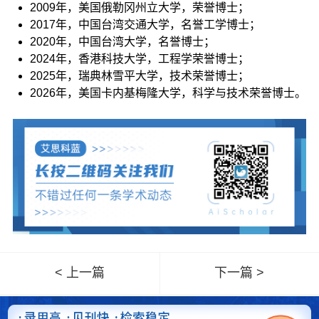
2009年，美国俄勒冈州立大学，荣誉博士；
2017年，中国台湾交通大学，名誉工学博士；
2020年，中国台湾大学，名誉博士；
2024年，香港科技大学，工程学荣誉博士；
2025年，瑞典林雪平大学，技术荣誉博士；
2026年，美国卡内基梅隆大学，科学与技术荣誉博士。
< 上一篇
下一篇 >