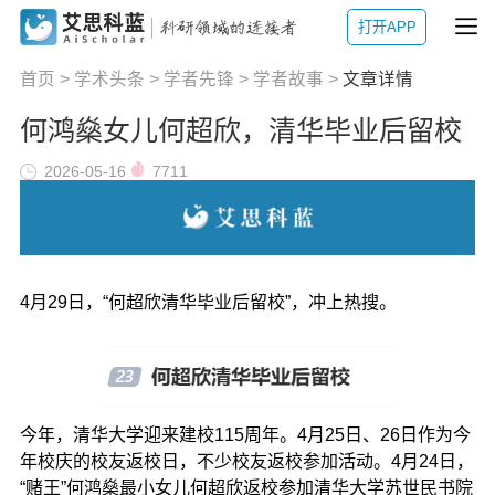
打开APP
首页
>
学术头条
>
学者先锋
>
学者故事
>
文章详情
何鸿燊女儿何超欣，清华毕业后留校
2026-05-16
7711
4月29日，“何超欣清华毕业后留校”，冲上热搜。
今年，清华大学迎来建校115周年。4月25日、26日作为今
年校庆的校友返校日，不少校友返校参加活动。4月24日，
“赌王”何鸿燊最小女儿何超欣返校参加清华大学苏世民书院