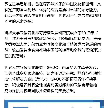
苏世民学者项目，旨在培养深入了解中国文化和国情，具
有宽广的国际视野、优秀的综合素质和卓越的领导能力，
有志于为促进人类文明与进步、世界和平与发展贡献聪明
才智的未来领袖。
清华大学气候变化与可持续发展研究院成立于2017年12
月，致力于开展战略政策研究，加强国际对话交流，培养
优秀领军人才，努力成为气候变化和可持续发展领域的国
际一流高端智库名为推动中国低碳转型和全球气候治理进
程贡献智慧。
世界大学气候变化联盟（GAUC）由清华大学牵头发起，
汇聚全球多所顶尖高校，致力于通过研究、教育与行动推
动气候解决方案。近年来，GAUC不断拓展青年行动平
台，积极培养具有全球视野与实践能力的气候青年领袖，
成为连接高校与国际多边进程的重要桥梁。