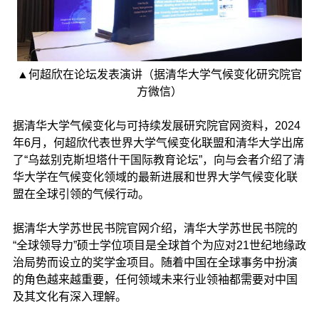
▲何超欣在论坛发表演讲（据清华大学气候变化研究院官
方微信）
据清华大学气候变化与可持续发展研究院官网资料，2024
年6月，何超欣代表世界大学气候变化联盟和清华大学出席
了“乌兹别克斯坦塔什干国际教育论坛”，向与会者介绍了清
华大学在气候变化领域的最新进展和世界大学气候变化联
盟在全球引领的气候行动。
据清华大学苏世民书院官网介绍，清华大学苏世民书院的
“全球领导力”硕士学位项目是全球首个为应对21世纪地缘政
治局势而设立的奖学金项目。随着中国在全球事务中扮演
的角色越来越重要，任何领域未来行业领袖都需要对中国
及其文化有深入理解。