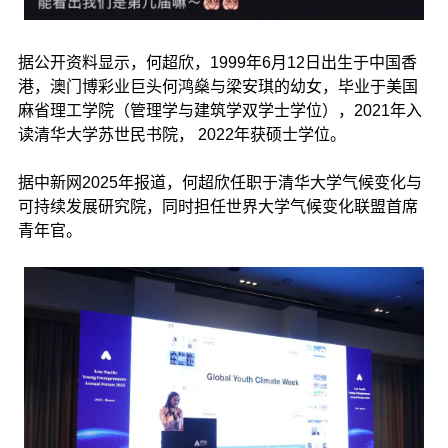
据公开资料显示，何超欣，1999年6月12日出生于中国香
港，澳门博彩业巨头何鸿燊与梁安琪的幼女，毕业于美国
麻省理工学院（管理学与建筑学双学士学位），2021年入
读清华大学苏世民书院， 2022年获硕士学位。
据中新网2025年报道，何超欣任职于清华大学气候变化与
可持续发展研究院，同时担任世界大学气候变化联盟首席
青年官。