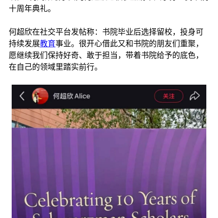
十周年典礼。
何超欣在社交平台发帖称：书院毕业后选择留校，投身可
持续发展
教育
事业。很开心借此又和书院的朋友们重聚，
愿继续我们保持好奇、敢于担当，带着书院给予的底色，
在自己的领域里踏实前行。