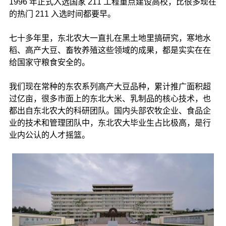
1996 年正式入选国家 211 工程重点建设高校，比很多现在
的热门 211 入选时间都要早。
七十多年里，东北农大一直扎在黑土地里搞研究，寒地水
稻、高产大豆、畜牧养殖这些领域的成果，都是实实在在
给国家守粮食安全的。
我们现在常种的东农系列高产大豆品种，累计推广面积超
过亿亩，很多市面上的东北大米、乳制品的核心技术，也
都出自东北农大的科研团队。国内头部农牧企业、食品企
业的技术和管理团队中，东北农大毕业生占比极高，是行
业内公认的人才摇篮。