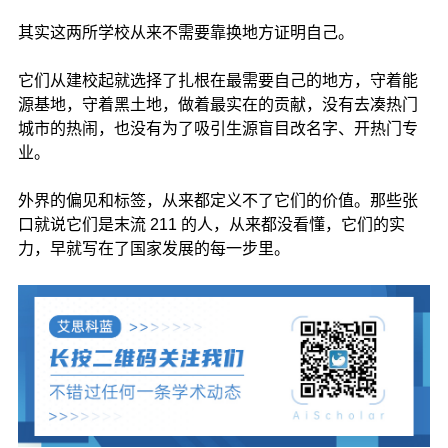
其实这两所学校从来不需要靠换地方证明自己。
它们从建校起就选择了扎根在最需要自己的地方，守着能
源基地，守着黑土地，做着最实在的贡献，没有去凑热门
城市的热闹，也没有为了吸引生源盲目改名字、开热门专
业。
外界的偏见和标签，从来都定义不了它们的价值。那些张
口就说它们是末流 211 的人，从来都没看懂，它们的实
力，早就写在了国家发展的每一步里。