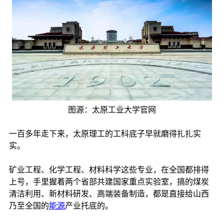
图源：太原工业大学官网
一百多年走下来，太原理工的工科底子早就磨得扎扎实
实。
矿业工程、化学工程、材料科学这些专业，在全国都排得
上号，手里握着两个省部共建国家重点实验室，搞的煤炭
清洁利用、新材料研发、高端装备制造，都是直接给山西
乃至全国的
能源
产业托底的。