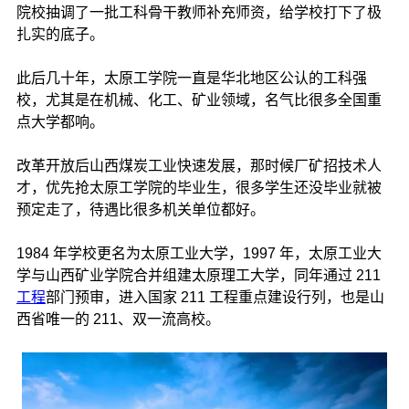
院校抽调了一批工科骨干教师补充师资，给学校打下了极
扎实的底子。
此后几十年，太原工学院一直是华北地区公认的工科强
校，尤其是在机械、化工、矿业领域，名气比很多全国重
点大学都响。
改革开放后山西煤炭工业快速发展，那时候厂矿招技术人
才，优先抢太原工学院的毕业生，很多学生还没毕业就被
预定走了，待遇比很多机关单位都好。
1984 年学校更名为太原工业大学，1997 年，太原工业大
学与山西矿业学院合并组建太原理工大学，同年通过 211
工程
部门预审，进入国家 211 工程重点建设行列，也是山
西省唯一的 211、双一流高校。