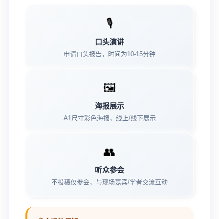
🎙️
口头演讲
申请口头报告，时间为10-15分钟
🖼️
海报展示
A1尺寸彩色海报，线上/线下展示
👥
听众参会
不投稿仅参会，与现场嘉宾/学者交流互动