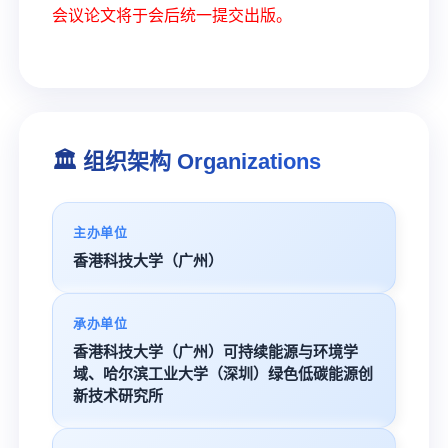
会议论文将于会后统一提交出版。
🏛️ 组织架构 Organizations
主办单位
香港科技大学（广州）
承办单位
香港科技大学（广州）可持续能源与环境学
域、哈尔滨工业大学（深圳）绿色低碳能源创
新技术研究所