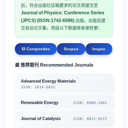
后，符合出版社征稿要求的论文将提交至
Journal of Physics: Conference Series
(JPCS) (ISSN:1742-6596)
出版。出版后提
交会议论文集，将由以下数据库收录检索：
EI Compendex
Scopus
Inspec
📰 推荐期刊 Recommended Journals
Advanced Energy Materials
ISSN: 1614-6832
Renewable Energy
ISSN: 0960-1481
Journal of Catalysis
ISSN: 0021-9517