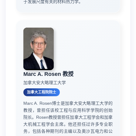
于发展尺度有关的材料热力学。
Marc A. Rosen 教授
加拿大安大略理工大学
加拿大工程院院士
Marc A. Rosen博士是加拿大安大略理工大学的
教授，曾担任该校工程与应用科学学院的创始
院长。Rosen教授曾担任加拿大工程学会和加拿
大机械工程学会主席。他还担任过许多专业职
务，包括各种期刊的主编以及奥沙瓦电力和公