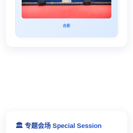
合影
🏛️ 专题会场 Special Session