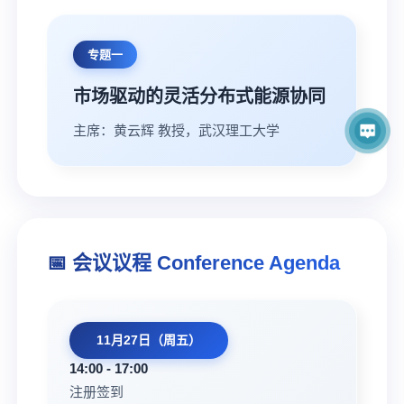
专题一
市场驱动的灵活分布式能源协同
主席：黄云辉 教授，武汉理工大学
📅 会议议程 Conference Agenda
11月27日（周五）
14:00 - 17:00
注册签到