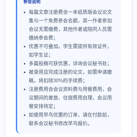
参会说明
每篇文章注册费含一本纸质版会议论文
集与一个免费参会名额，其一作者参加
会议无需缴费，其他作者或陪同人员需
缴纳参会费；
优惠不可叠加。学生需提供有效证件，
如学生证；
多篇投稿可获优惠，详询会议秘书处；
被录用且完成注册的论文，如需申请撤
稿，将扣除30%的手续费；
注册费用含会议资料费与用餐费用，会
议期间的差旅、住宿费用自理，会议用
餐安排待定；
如使用早鸟优惠的订单，请在付款前，
联系会议秘书修改早鸟报价。