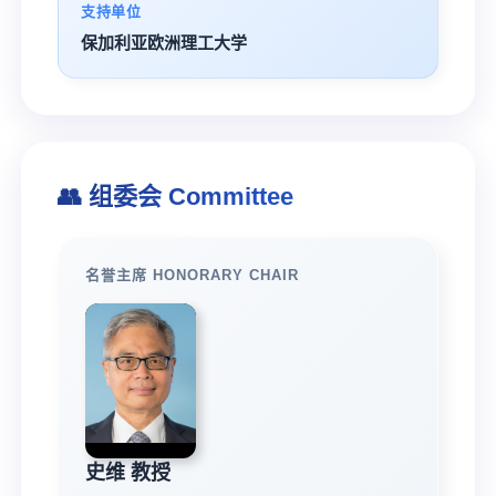
支持单位
保加利亚欧洲理工大学
👥 组委会 Committee
名誉主席 HONORARY CHAIR
史维 教授