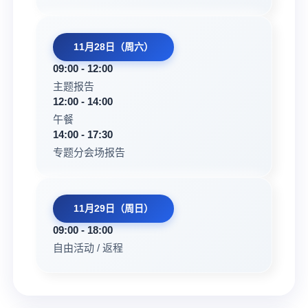
11月28日（周六）
09:00 - 12:00
主题报告
12:00 - 14:00
午餐
14:00 - 17:30
专题分会场报告
11月29日（周日）
09:00 - 18:00
自由活动 / 返程