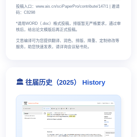
投稿入口：www.ais.cn/sciPaperPro/contribute/147/1 | 邀请
码：C8298
*请用WORD（.doc）格式投稿，排版暂无严格要求，通过审
核后，给出论文模版后再正式投稿。
艾思编译可为您提供翻译、润色、排版、降重、定制修改等
服务，助您快速发表，请详询会议秘书处。
🏛️ 往届历史（2025） History