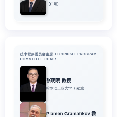
（广州）
技术程序委员会主席 TECHNICAL PROGRAM
COMMITTEE CHAIR
张明明 教授
哈尔滨工业大学（深圳）
Plamen Gramatikov 教