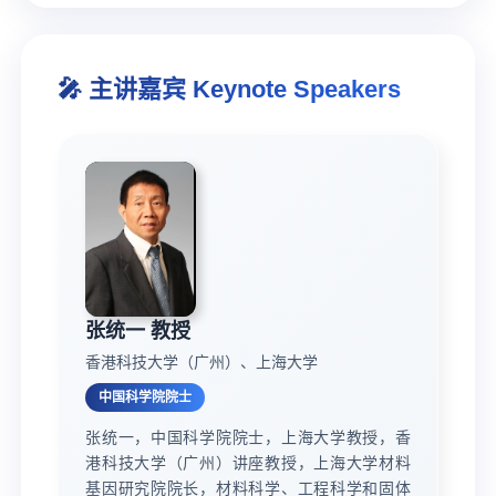
🎤 主讲嘉宾 Keynote Speakers
张统一 教授
香港科技大学（广州）、上海大学
中国科学院院士
张统一，中国科学院院士，上海大学教授，香
港科技大学（广州）讲座教授，上海大学材料
基因研究院院长，材料科学、工程科学和固体