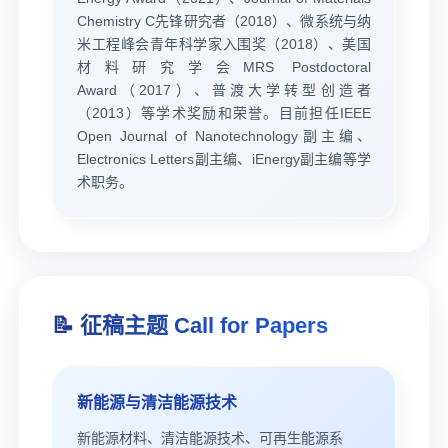
Chemistry C先锋研究者（2018）、微系统与纳
米工程峰会青年科学家入围奖（2018）、美国
材料研究学会MRS Postdoctoral
Award（2017）、普渡大学转型创造者
（2013）等学术奖励和荣誉。目前担任IEEE
Open Journal of Nanotechnology副主编、
Electronics Letters副主编、iEnergy副主编等学
术职务。
📝 征稿主题 Call for Papers
新能源与清洁能源技术
新能源材料、清洁能源技术、可再生能源系