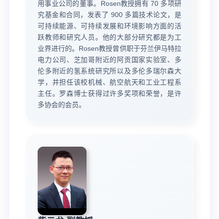
用事业公司的董事。Rosen教授拥有 70 多项研
究基金和合同，发表了 900 多篇技术论文，是
可持续能源、可持续发展和环境影响方面的活
跃教师和研究人员。他的大部分研究都是为工
业界进行的。Rosen教授曾供职于芬兰伊马特拉
电力公司、芝加哥附近的阿贡国家实验室、多
伦多附近的氢系统研究所以及多伦多瑞尔森大
学，并担任该校机械、航空航天和工业工程系
主任。罗森博士获得过许多奖项和荣誉，是许
多协会的会员。