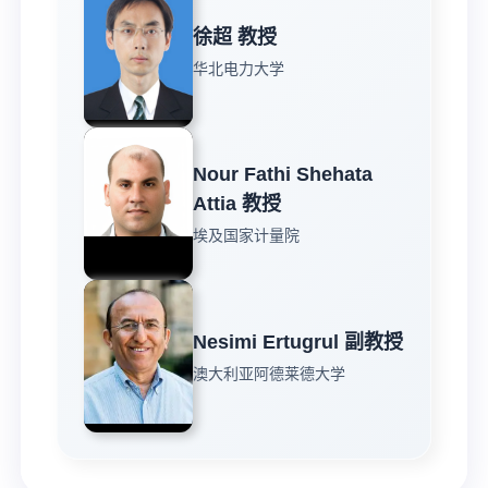
徐超 教授
华北电力大学
Nour Fathi Shehata
Attia 教授
埃及国家计量院
Nesimi Ertugrul 副教授
澳大利亚阿德莱德大学