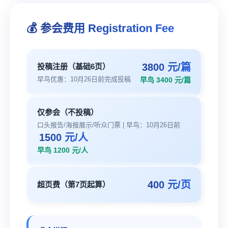
💰 参会费用 Registration Fee
3800 元/篇
投稿注册（基础6页）
早鸟优惠：10月26日前完成投稿
早鸟 3400 元/篇
仅参会（不投稿）
口头报告/海报展示/听众门票 | 早鸟：10月26日前
1500 元/人
早鸟 1200 元/人
400 元/页
超页费（第7页起算）