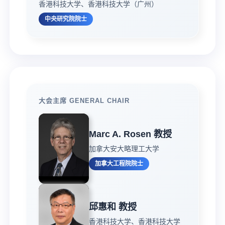
香港科技大学、香港科技大学（广州）
中央研究院院士
大会主席 GENERAL CHAIR
Marc A. Rosen 教授
加拿大安大略理工大学
加拿大工程院院士
邱惠和 教授
香港科技大学、香港科技大学