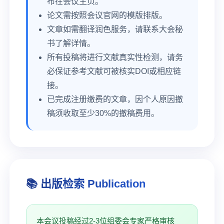
布在会议主页。
论文需按照会议官网的模版排版。
文章如需翻译润色服务，请联系大会秘
书了解详情。
所有投稿将进行文献真实性检测，请务
必保证参考文献可被核实DOI或相应链
接。
已完成注册缴费的文章，因个人原因撤
稿须收取至少30%的撤稿费用。
📚 出版检索 Publication
本会议投稿经过2-3位组委会专家严格审核