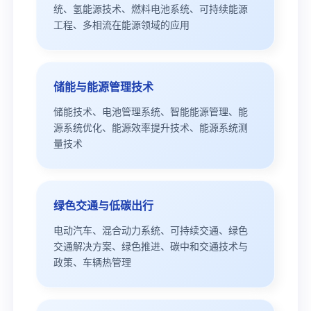
统、氢能源技术、燃料电池系统、可持续能源
工程、多相流在能源领域的应用
储能与能源管理技术
储能技术、电池管理系统、智能能源管理、能
源系统优化、能源效率提升技术、能源系统测
量技术
绿色交通与低碳出行
电动汽车、混合动力系统、可持续交通、绿色
交通解决方案、绿色推进、碳中和交通技术与
政策、车辆热管理