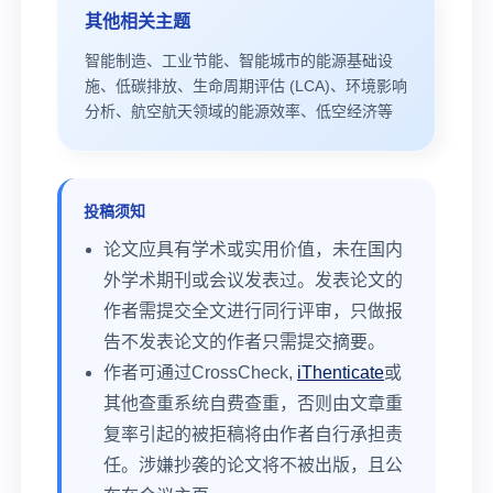
其他相关主题
智能制造、工业节能、智能城市的能源基础设
施、低碳排放、生命周期评估 (LCA)、环境影响
分析、航空航天领域的能源效率、低空经济等
投稿须知
论文应具有学术或实用价值，未在国内
外学术期刊或会议发表过。发表论文的
作者需提交全文进行同行评审，只做报
告不发表论文的作者只需提交摘要。
作者可通过CrossCheck,
iThenticate
或
其他查重系统自费查重，否则由文章重
复率引起的被拒稿将由作者自行承担责
任。涉嫌抄袭的论文将不被出版，且公