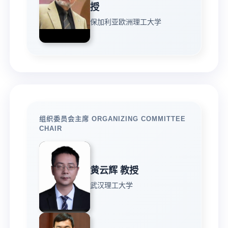
授
保加利亚欧洲理工大学
组织委员会主席 ORGANIZING COMMITTEE
CHAIR
黄云辉 教授
武汉理工大学