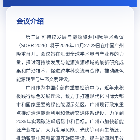
会议介绍
第三届可持续发展与能源资源国际学术会议
（SDER 2026）将于2026年11月27-29日在中国广州
隆重召开。会议旨在汇聚全球学术界与产业界的力
量，探讨可持续发展与能源资源领域的最新研究成
果和前沿技术，促进跨学科交流与合作，推动绿色
能源转型与生态文明建设。
广州作为中国南部的重要经济中心，近年来积
极践行绿色发展理念，致力于打造现代化国际大都
市和国家重要的绿色能源示范区。广州现行政策重
点推动清洁能源利用和低碳交通体系建设，力争到
2035年实现碳达峰后碳中和目标。广州市加快新能
源产业布局，大力发展风能、光伏等可再生能源，
推动智慧电网和能源互联网建设，提升能源利用效