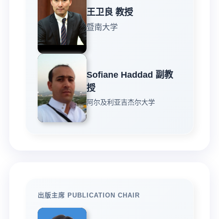
王卫良 教授
暨南大学
Sofiane Haddad 副教
授
阿尔及利亚吉杰尔大学
出版主席 PUBLICATION CHAIR