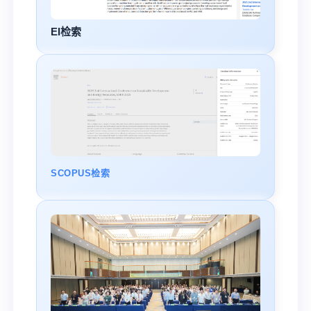
EI检索
SCOPUS检索