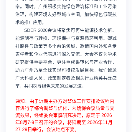
率。同时，广州积极实施绿色建筑标准和工业污染
治理，构建环境友好型城市空间，加快绿色低碳技
术的推广应用。
SDER 2026会议将聚焦可再生能源技术创新、
能源储存与转换、环境保护与资源循环利用、碳减
排路径与政策等多个前沿领域，邀请国内外知名专
家学者和企业代表进行深入交流。大会不仅为学术
研究提供重要平台，更注重成果转化与产业合作，
助力广州乃至全球实现可持续发展目标。我们诚邀
广大科研人员、政策制定者及相关行业精英共襄盛
举，共同探寻绿色未来的发展之道。
通知：由于近期主办方对整体工作安排及议程内
容进行了综合调整与优化，为确保会议质量与交
流效果，经组委会审慎研究决定，原定于 2026
年8月7-9日召开的会议，将延期至 2026年11月
27-29日举行，会议地点不变。