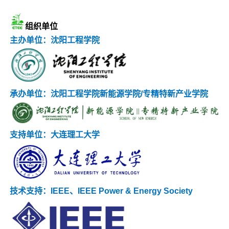
组织单位
主办单位：沈阳工程学院
承办单位：沈阳工程学院新能源学院/专精特新产业学院
支持单位：大连理工大学
技术支持：IEEE、IEEE Power & Energy Society