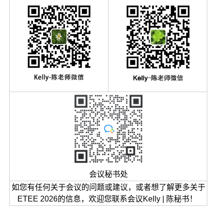
会议秘书处
如您有任何关于会议的问题或建议，或者想了解更多关于
ETEE 2026的信息，欢迎您联系会议Kelly | 陈秘书！