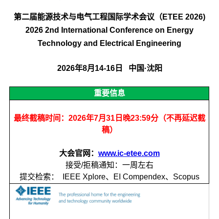
第二届能源技术与电气工程国际学术会议（ETEE 2026)
2026 2nd International Conference on Energy
Technology and Electrical Engineering
2026年8月14-16日 中国·沈阳
重要信息
最终截稿时间：2026年7月31日晚23:59分（不再延迟截
稿）
大
会官网：
www.ic-etee.com
接受/拒稿通知：一周左右
提交检索： IEEE Xplore、EI Compendex、Scopus