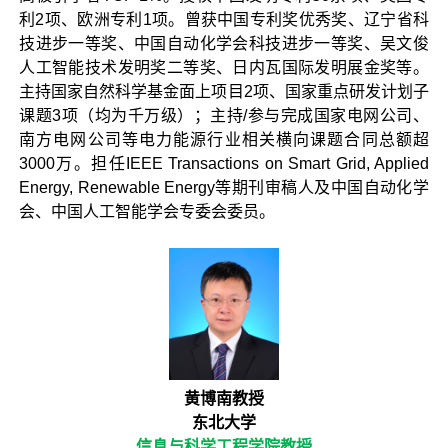
利2项、欧洲专利1项。曾获中国专利奖优秀奖、辽宁省科
技进步一等奖、中国自动化学会科技进步一等奖、吴文俊
人工智能技术发明奖二等奖、日内瓦国际发明展金奖等。
主持国家自然科学基金面上项目2项、国家重点研发计划子
课题3项（均为千万级）；主持/参与完成国家电网公司、
南方电网公司等电力能源行业相关横向课题合同总额超
3000万。担任IEEE Transactions on Smart Grid, Applied
Energy, Renewable Energy等期刊审稿人及中国自动化学
会、中国人工智能学会专委会委员。
黄博南教授
东北大学
信息与科学工程学院教授