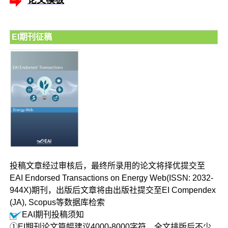
论文模板
EI期刊征稿
投稿文章经过审核后，最终所录用的论文将择优提交至
EAI Endorsed Transactions on Energy Web(ISSN: 2032-
944X)期刊，出版后文章将由出版社提交至EI Compendex
(JA), Scopus等数据库检索
EAI期刊投稿须知
①EI期刊论文篇幅建议4000-8000字符，全文排版后不少