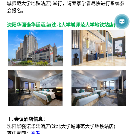
城师范大学地铁站店) 举行，请专家学者尽快进行系统参
会报名。
沈阳华强诺华廷酒店(沈北大学城师范大学地铁站店) ：
Ⅰ. 会议酒店信息：
沈阳华强诺华廷酒店(沈北大学城师范大学地铁站店) :
酒店官网：
查看