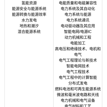
氢能资源
电能质量和电磁兼容性
能源安全与能源系统
电力系统及其自动化
能源转换与能源效率
电力系统与能源
水力发电
电力系统通讯
地热和潮汐
电动驱动器及其应用
混合能源系统
智能电网/电源IC
动力机械和工程
电能加工
高电压和绝缘技术、电机和
电气
电气工程理论与新技术
智能电网技术
电气工程技术
电气工程中的计算智能
分布式发电
燃料电池和可再生能源系统
微波和毫米波电路和天线
电力机械和电气设备
电气材料和工艺