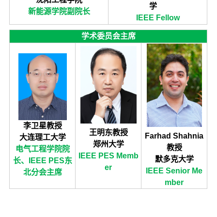
学
新能源学院副院长
IEEE Fellow
学术委员会主席
李卫星教授
王明东教授
Farhad Shahnia
大连理工大学
郑州大学
教授
电气工程学院院
IEEE PES Memb
默多克大学
长、IEEE PES东
er
IEEE Senior Me
北分会主席
mber