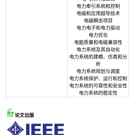
电力牵引系统和控制
电磁和应用超导技术
电磁瞬态项目
电力电子和电力驱动
电力优化
电能质量和电磁兼容性
电力系统及其自动化
电力系统的建模、仿真和分
析
电力系统规划与调度
电力系统保护、运行和控制
电力系统的可靠性和安全性
电力系统的稳定性
论文出版