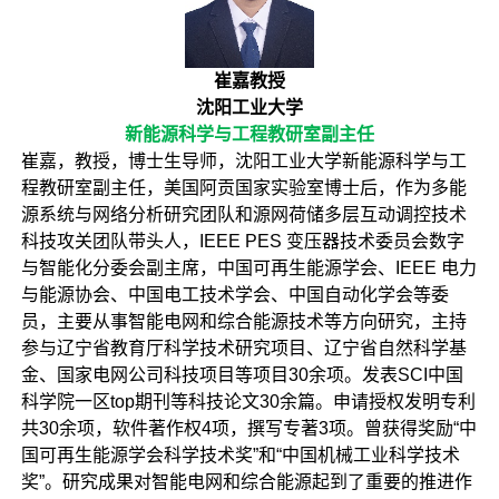
崔嘉教授
沈阳工业大学
新能源科学与工程教研室副主任
崔嘉，教授，博士生导师，沈阳工业大学新能源科学与工
程教研室副主任，美国阿贡国家实验室博士后，作为多能
源系统与网络分析研究团队和源网荷储多层互动调控技术
科技攻关团队带头人，IEEE PES 变压器技术委员会数字
与智能化分委会副主席，中国可再生能源学会、IEEE 电力
与能源协会、中国电工技术学会、中国自动化学会等委
员，主要从事智能电网和综合能源技术等方向研究，主持
参与辽宁省教育厅科学技术研究项目、辽宁省自然科学基
金、国家电网公司科技项目等项目30余项。发表SCI中国
科学院一区top期刊等科技论文30余篇。申请授权发明专利
共30余项，软件著作权4项，撰写专著3项。曾获得奖励“中
国可再生能源学会科学技术奖”和“中国机械工业科学技术
奖”。研究成果对智能电网和综合能源起到了重要的推进作