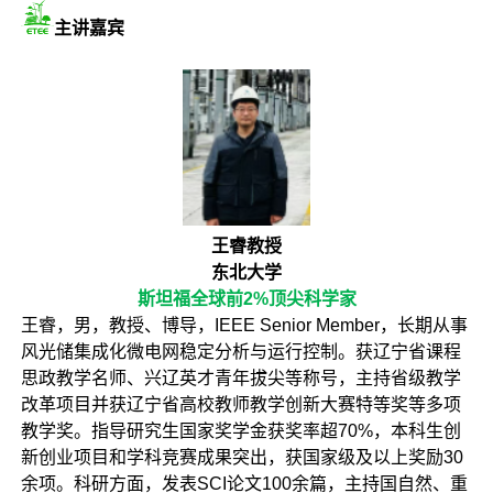
主讲嘉宾
王睿教授
东北大学
斯坦福全球前2%顶尖科学家
王睿，男，教授、博导，IEEE Senior Member，长期从事
风光储集成化微电网稳定分析与运行控制。获辽宁省课程
思政教学名师、兴辽英才青年拔尖等称号，主持省级教学
改革项目并获辽宁省高校教师教学创新大赛特等奖等多项
教学奖。指导研究生国家奖学金获奖率超70%，本科生创
新创业项目和学科竞赛成果突出，获国家级及以上奖励30
余项。科研方面，发表SCI论文100余篇，主持国自然、重