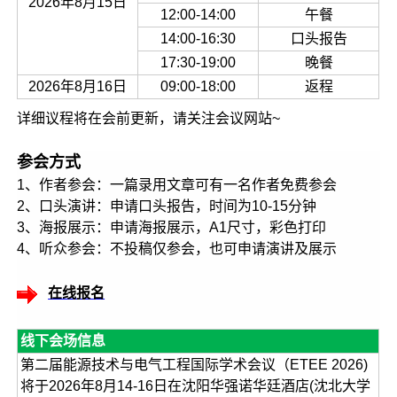
2026年8月15日
12:00-14:00
午餐
14:00-16:30
口头报告
17:30-19:00
晚餐
2026年8月16日
09:00-18:00
返程
详细议程将在会前更新，请关注会议网站~
参会方式
1、作者参会：一篇录用文章可有一名作者免费参会
2、口头演讲：申请口头报告，时间为10-15分钟
3、海报展示：申请海报展示，A1尺寸，彩色打印
4、听众参会：不投稿仅参会，也可申请演讲及展示
在线报名
线下会场信息
第二届能源技术与电气工程国际学术会议（ETEE 2026)
将于2026年8月14-16日在沈阳华强诺华廷酒店(沈北大学