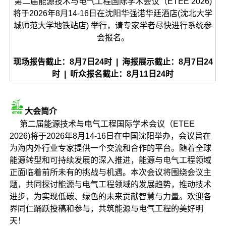
第二届能源技术与电气工程国际学术会议（ETEE 2026)
将于2026年8月14-16日在沈阳华强诺华廷酒店(沈北大学
城师范大学地铁站店) 举行，请专家学者尽快进行系统参
会报名。
现场报告截止：8月7日24时 | 海报展示截止：8月7日24
时 | 听众报名截止：8月11日24时
大会简介
第二届能源技术与电气工程国际学术会议（ETEE
2026)将于2026年8月14-16日在中国沈阳举办，会议旨在
为海内外行业专家提供一个交流和合作的平台。随着全球
能源转型和可持续发展的深入推进，能源与电气工程领域
正面临着前所未有的挑战与机遇。本次会议将围绕会议主
题，共同探讨能源与电气工程领域的发展趋势，推动技术
进步，为实现低碳、绿色的未来贡献智慧与力量。欢迎各
界同仁踊跃投稿和参与，共筑能源与电气工程的美好明
天！