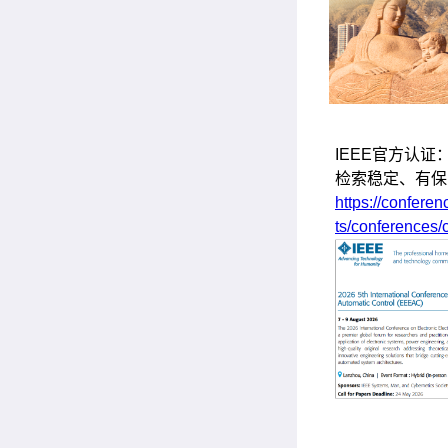
IEEE官方认证
检索稳定、有保
https://confere
ts/conferences/