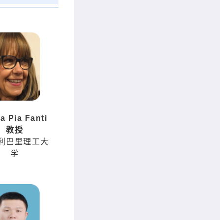
a Pia Fanti
教授
利巴里理工大
学