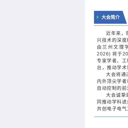
大会简介
近年来，
兴技术的深度
由兰州文理
2026) 将
专家学者、工
台，推动学术
大会将通
内外顶尖学者
自动控制的前
大会诚挚
同推动学科进
共创电子电气