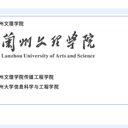
州文理学院
州文理学院传媒工程学院
州大学信息科学与工程学院