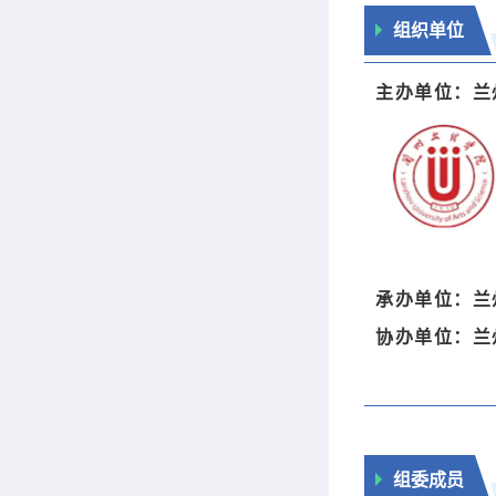
组织单位
主办单位：兰
承办单位：兰
协办单位：兰
组委成员