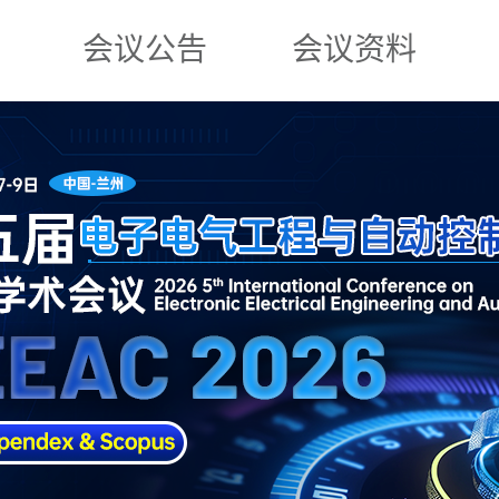
会议公告
会议资料