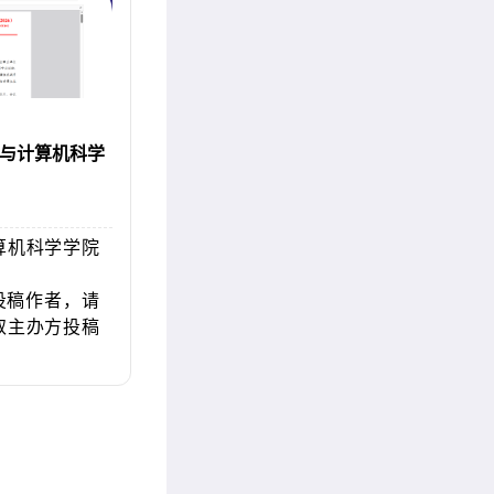
与计算机科学
算机科学学院
投稿作者，请
取主办方投稿