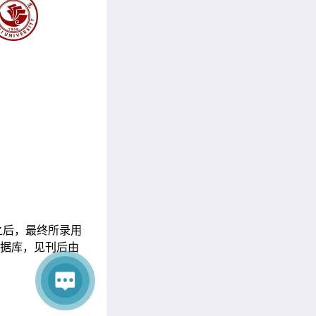
稿之后，最终所录用
ore数据库，见刊后由