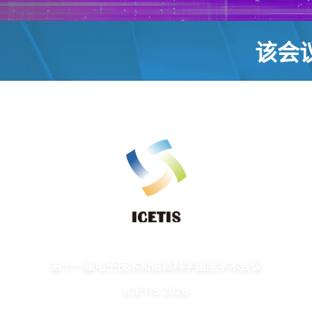
该会
第十一届电子技术和信息科学国际学术会议
ICETIS 2026