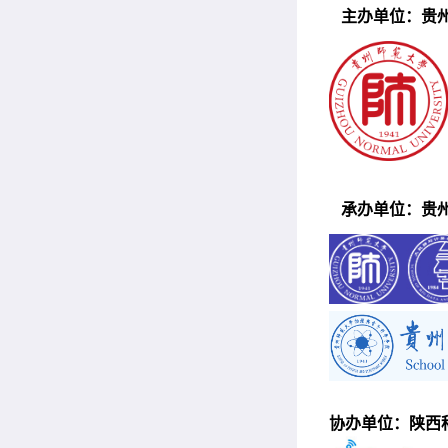
主办单位：贵
承办单位：贵
协办单位：陕西