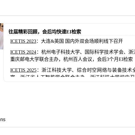
往届精彩回顾，会后均快速EI检索
ICETIS 202
3
：大连&英国 国内外双会场顺利线下召开
ICETIS 2024
：杭州电子科技大学、国际科学技术学会、浙
重庆邮电大学联合主办，杭州百人会议，会后3个月EI检索
I
CETIS 2025
：浙江科技大学、综合时空网络与装备技术
室、浙江省人工智能学会联合主办，浙江科技大学校内召
月EI检索
ons