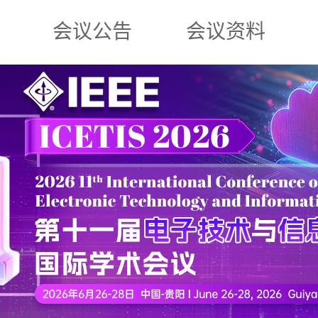
会议公告
会议资料