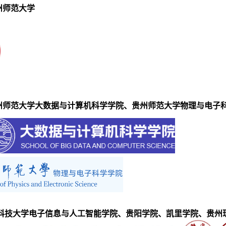
州师范大学
州师范大学大数据与计算机科学学院、贵州师范大学物理与电子
科技大学电子信息与人工智能学院、贵阳学院、凯里学院、贵州