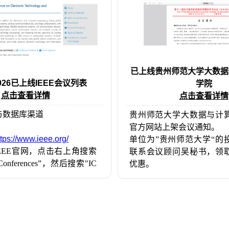
已上线贵州师范大学大数据
 2026已上线IEEE会议列表
学院
点击查看详情
点击查看详情
方与数据库渠道
贵州师范大学大数据与计
官方网站上架会议通知。
ttps://www.ieee.org/
单位为”贵州师范大学“的
EEE官网，点击右上角搜索
联系会议顾问吴秘书，领
nferences”，然后搜索"IC
优惠。
搜索到该会议。