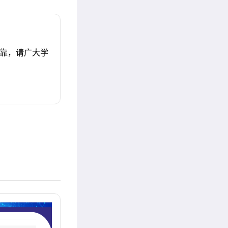
可靠，请广大学