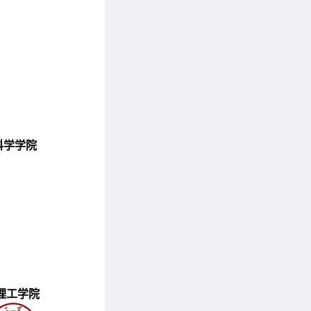
科学学院
理工学院