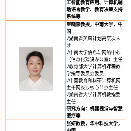
工智能教育应用、计算机辅
助语言教学、教育决策支持
系统等
奎晓燕教授，中南大学，中
国
√湖南省芙蓉计划高层次人
才
√中南大学信息与网络中心
（信息化建设办公室）主任
√教育部大学计算机课程教
学指导委员会委员
√中国教育和科研计算机网
主干网长沙核心节点主任
√湖南省大学计算机教指委
主任
研究方向：机器视觉与智慧
医疗等
张妍教授，华中科技大学，
中国