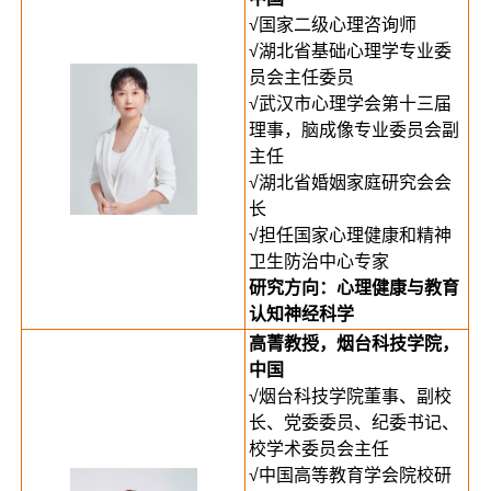
√国家二级心理咨询师
√湖北省基础心理学专业委
员会主任委员
√武汉市心理学会第十三届
理事，脑成像专业委员会副
主任
√湖北省婚姻家庭研究会会
长
√担任国家心理健康和精神
卫生防治中心专家
研究方向：
心理健康与教育
认知神经科学
高菁教授，烟台科技学院，
中国
√烟台科技学院董事、副校
长、党委委员、纪委书记、
校学术委员会主任
√中国高等教育学会院校研