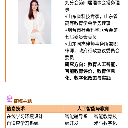
究分会第四届理事会常务理
事
√山东省科技专家，山东省
高等教育学会常务理事
√烟台市社会科学联合会第
七届委员会委员
√山东同杰律师事务所兼职
律师，政府行政复议委员会
委员
研究方向：教育人工智能，
智能教育评价，教育信息
化、数字化政策与实践
征稿主题
信息技术
人工智能与教育
在线学习环境设计
智能辅导系
智能教育技
自适应学习系统
统开发
术与数字化