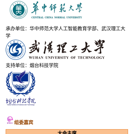
承办单位：华中师范大学人工智能教育学部、武汉理工大
学
支持单位：烟台科技学院
组委嘉
宾
大会主席