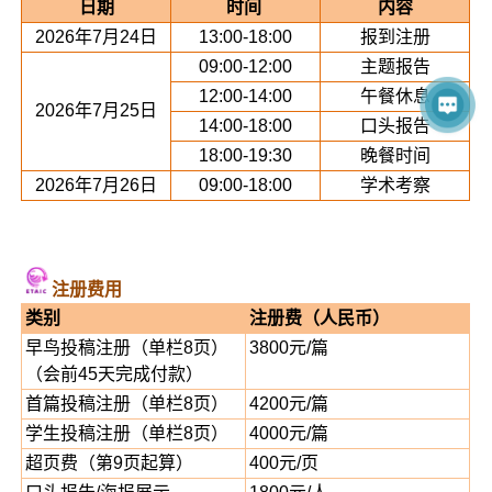
日期
时间
内容
2026年7月24日
13:00-18:00
报到注册
09:00-12:00
主题报告
12:00-14:00
午餐休息
2026年7月25日
14:00-18:00
口头报告
18:00-19:30
晚餐时间
2026年7月26日
09:00-18:00
学术考察
注册费用
类别
注册费（人民币）
早鸟投稿注册（单栏8页）
3800元/篇
（会前45天完成付款）
首篇投稿注册（单栏8页）
4200元/篇
学生投稿注册（单栏8页）
4000元/篇
超页费（第9页起算）
400元/页