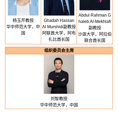
Abdul Rahman G
杨玉芹教授
Ghadah Hassan
haleb Al-Mekhlafi
华中师范大学，中
Al Murshidi副教授
副教授
国
阿联酋大学，阿布
沙迦大学，阿拉伯
扎比酋长国
联合酋长国
组织委员会主席
刘智教授
华中师范大学，中国