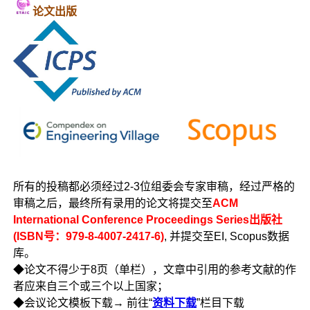
论文出版
所有的投稿都必须经过2-3位组委会专家审稿，经过严格的
审稿之后，最终所有录用的论文将提交至
ACM
International Conference Proceedings Series出版社
(ISBN号：979-8-4007-2417-6)
, 并提交至EI, Scopus数据
库。
◆论文不得少于8页（单栏），文章中引用的参考文献的作
者应来自三个或三个以上国家；
◆会议论文模板下载→ 前往“
资料下载
”栏目下载