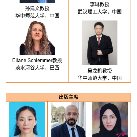
李琳教授
孙建文教授
武汉理工大学，中国
华中师范大学，中国
Eliane Schlemmer教授
淡水河谷大学，巴西
吴龙凯教授
华中师范大学，中国
出版主席