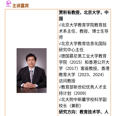
主讲嘉宾
贾积有教授，北京大学，中
国
√北京大学教育学院教育技
术系主任、教授、博士生导
师
√北京大学教育信息化国际
研究中心主任
√德国慕尼黑工业大学教育
学院（2015）和香港公开大
学（2017）客座教授、香港
教育大学（2023、2024）
访问教授
√教育部新世纪优秀人才支
持计划（2009）
√北大附中新馨学校科学副
校长（兼职）
研究方向：教育技术学、人