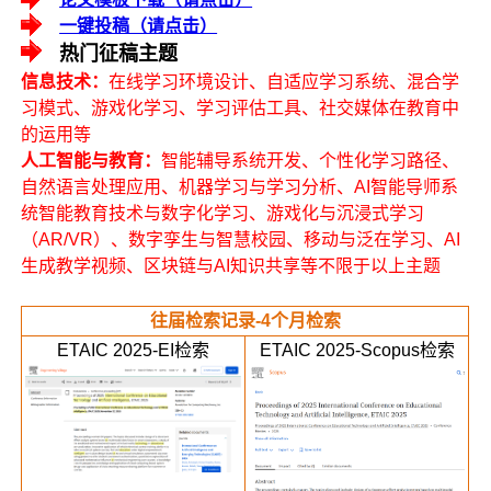
一键投稿（请点击）
热门征稿主题
信息技术：
在线学习环境设计、自适应学习系统、混合学
习模式、游戏化学习、学习评估工具、社交媒体在教育中
的运用等
人工智能与教育：
智能辅导系统开发、个性化学习路径、
自然语言处理应用、机器学习与学习分析、AI智能导师系
统智能教育技术与数字化学习、游戏化与沉浸式学习
（AR/VR）、数字孪生与智慧校园、移动与泛在学习、AI
生成教学视频、区块链与AI知识共享等不限于以上主题
往届检索记录-4个月检索
ETAIC 2025-EI检索
ETAIC 2025-Scopus检索