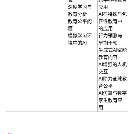
深度学习与
应用
教育分析
AI在特殊与包
教育公平问
容性教育中
题
的应用
模拟学习环
行为预测与
境中的AI
早期干预
生成式AI赋能
教育内容
AI增强的人机
交互
AI助力全球教
育公平
AI仿真与数字
孪生教育应
用