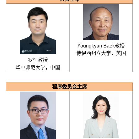
Youngkyun Baek教授
博伊西州立大学，美国
罗恒教授
华中师范大学，中国
程序委员会主席