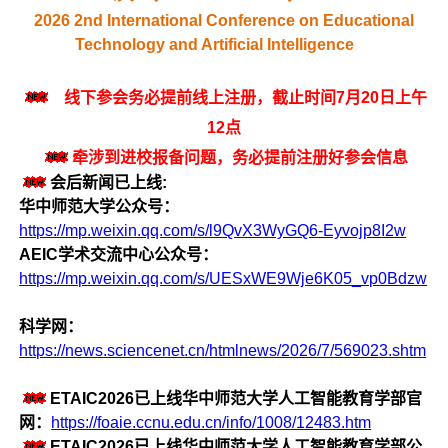
2026 2nd International Conference on Educational
Technology and Artificial Intelligence
线下参会务必提前线上注册，截止时间7月20日上午
12点
牵涉到进校报备问题，务必提前注册好参会信息
会后新闻已上线:
华中师范大学公众号：
https://mp.weixin.qq.com/s/l9QvX3WyGQ6-Eyvojp8I2w
AEIC学术交流中心公众号：
https://mp.weixin.qq.com/s/UESxWE9Wje6K05_vp0Bdzw
科学网：
https://news.sciencenet.cn/htmlnews/2026/7/569023.shtm
ETAIC2026已上线华中师范大学人工智能教育学部官
网：
https://foaie.ccnu.edu.cn/info/1008/12483.htm
ETAIC2026已上线华中师范大学人工智能教育学部公