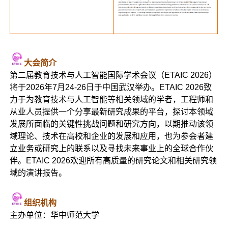
大会简介
第二届教育技术与人工智能国际学术会议（ETAIC 2026）
将于2026年7月24-26日于中国武汉举办。ETAIC 2026致
力于为教育技术与人工智能等相关领域的学者，工程师和
从业人员提供一个分享最新研究成果的平台，探讨本领域
发展所面临的关键性挑战问题和研究方向，以期推动该领
域理论、技术在高校和企业的发展和应用，也为参会者建
立业务或研究上的联系以及寻找未来事业上的全球合作伙
伴。ETAIC 2026欢迎所有高质量的研究论文和相关研究领
域的演讲报告。
组织机构
主办单位：华中师范大学