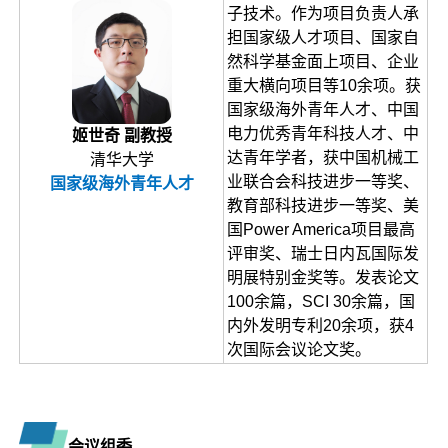
子技术。作为项目负责人承
担国家级人才项目、国家自
然科学基金面上项目、企业
重大横向项目等10余项。获
国家级海外青年人才、中国
电力优秀青年科技人才、中
姬世奇 副教授
达青年学者，获中国机械工
清华大学
业联合会科技进步一等奖、
国家级海外青年人才
教育部科技进步一等奖、美
国Power America项目最高
评审奖、瑞士日内瓦国际发
明展特别金奖等。发表论文
100余篇，SCI 30余篇，国
内外发明专利20余项，获4
次国际会议论文奖。
会议组委