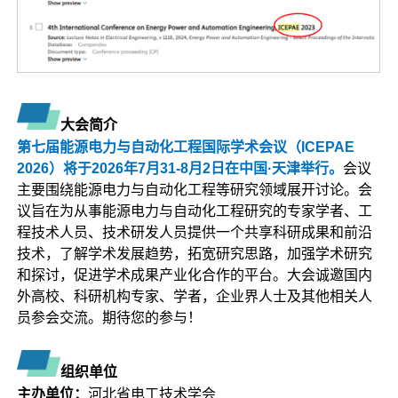
大会简介
第七届能源电力与自动化工程国际学术会议（ICEPAE
2026）将于2026年7月31-8月2日在中国·天津举行。
会议
主要围绕能源电力与自动化工程等研究领域展开讨论。会
议旨在为从事能源电力与自动化工程研究的专家学者、工
程技术人员、技术研发人员提供一个共享科研成果和前沿
技术，了解学术发展趋势，拓宽研究思路，加强学术研究
和探讨，促进学术成果产业化合作的平台。大会诚邀国内
外高校、科研机构专家、学者，企业界人士及其他相关人
员参会交流。期待您的参与！
组织单位
主办单位：
河北省电工技术学会