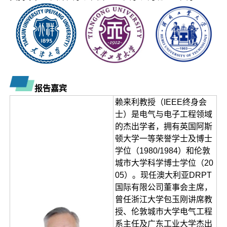
报告嘉宾
赖来利教授（IEEE终身会
士）是电气与电子工程领域
的杰出学者，拥有英国阿斯
顿大学一等荣誉学士及博士
学位（1980/1984）和伦敦
城市大学科学博士学位（20
05）。现任澳大利亚DRPT
国际有限公司董事会主席，
曾任浙江大学包玉刚讲席教
授、伦敦城市大学电气工程
系主任及广东工业大学杰出