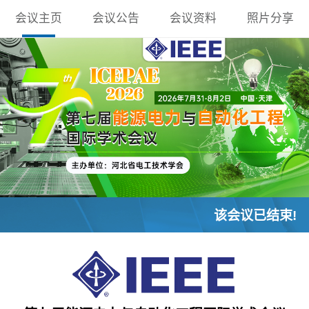
会议主页
会议公告
会议资料
照片分享
该会议已结束!