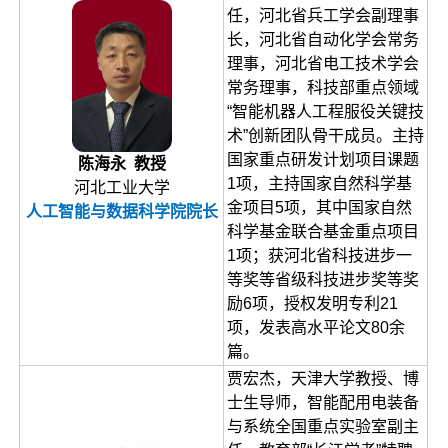
任，河北省兵工学会副理事
长，河北省自动化学会常务
理事，河北省电工技术学会
常务理事，科技部重点领域
“智能机器人工程服役关键技
术”创新团队骨干成员。主持
国家重点研发计划项目课题
陈海永 教授
1项，主持国家自然科学基
河北工业大学
金项目5项，其中国家自然
人工智能与数据科学院院长
科学基金联合基金重点项目
1项；获河北省科技进步一
等奖等省级科技进步奖等奖
励6项，授权发明专利21
项，发表高水平论文80余
篇。
贾宏杰，天津大学教授、博
士生导师，智能配用电装备
与系统全国重点实验室副主