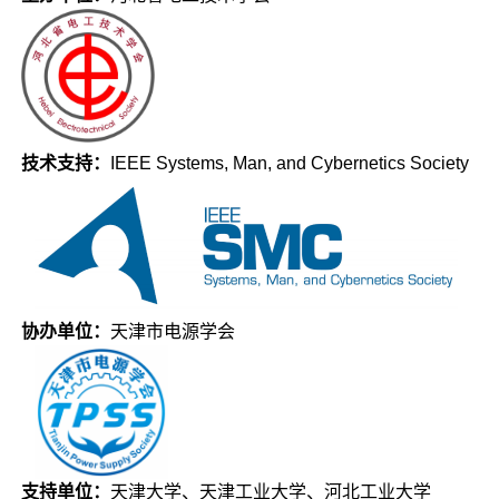
技术支持：
IEEE Systems, Man, and Cybernetics Society
协办单位：
天津市电源学会
支持单位：
天津大学、天津工业大学、河北工业大学