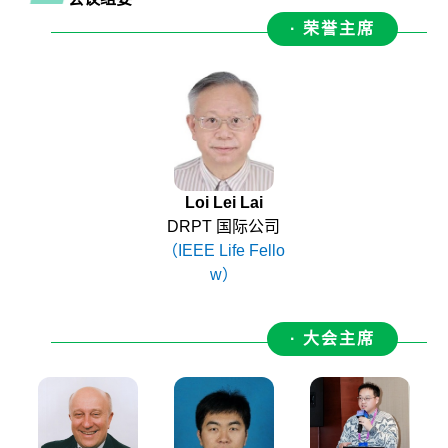
· 荣誉主席
Loi Lei Lai
DRPT 国际公司
（IEEE Life Fello
w）
· 大会主席