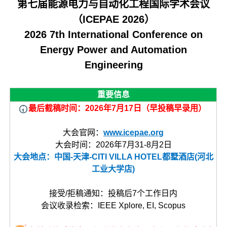
第七届能源电力与自动化工程国际学术会议
（ICEPAE 2026）
2026 7th International Conference on
Energy Power and Automation
Engineering
重要信息
最后
截稿时间：2026年7月17日（早投稿早录用）
大会官网：
www.icepae.org
大会时间：2026年7月31-8月2日
大会地点：中国-天津-CITI VILLA HOTEL都墅酒店(河北
工业大学店)
接受/拒稿通知：投稿后7个工作日内
会议收录检索：IEEE Xplore, EI, Scopus