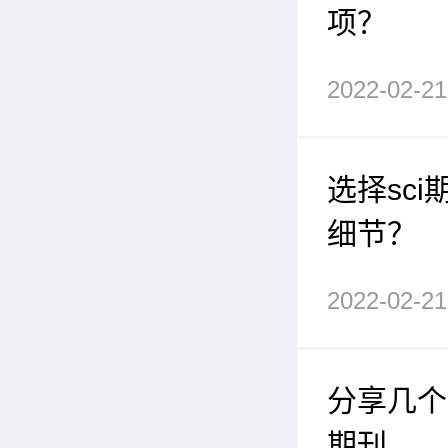
项？
2022-02-21
选择sc
细节？
2022-02-21
分享几个
期刊