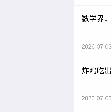
数学界，
2026-07-03
炸鸡吃出
2026-07-03