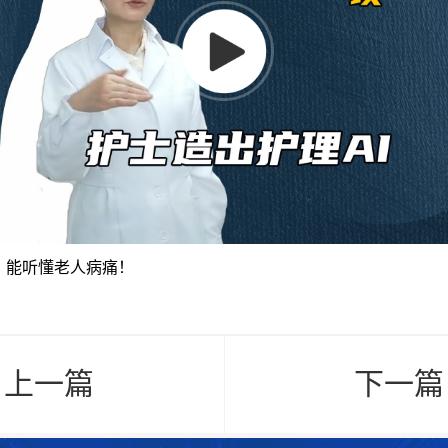
，能听懂老人病痛！
< 上一篇
下一篇 