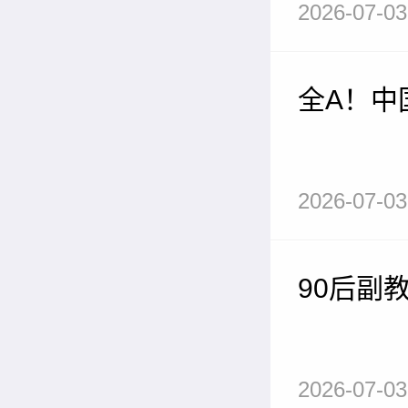
2026-07-03
全A！中
2026-07-03
90后副
2026-07-03