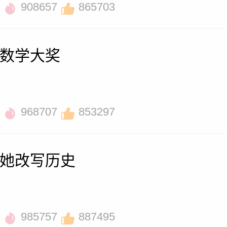
908657
865703
数学大奖
968707
853297
她改写历史
985757
887495