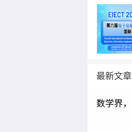
最新文章
数学界，