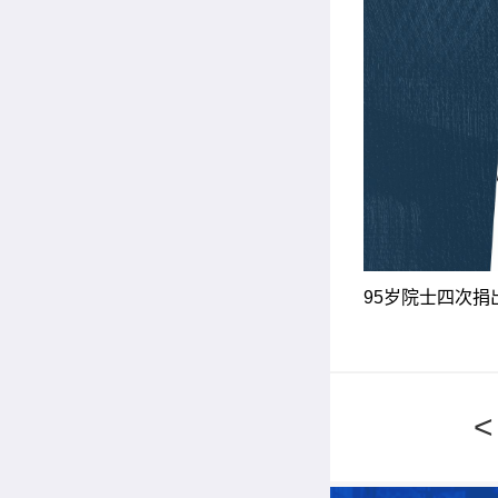
95岁院士四次捐