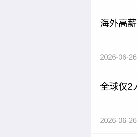
海外高薪
2026-06-26
全球仅2
2026-06-26