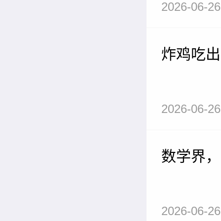
2026-06-26
炸鸡吃出
2026-06-26
数学界，
2026-06-26