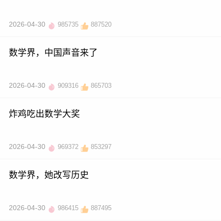
2026-04-30
985735
887520
数学界，中国声音来了
2026-04-30
909316
865703
炸鸡吃出数学大奖
2026-04-30
969372
853297
数学界，她改写历史
2026-04-30
986415
887495