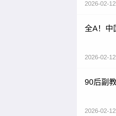
2026-02-12
全A！中
2026-02-12
90后副
2026-02-12