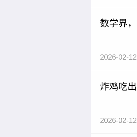
数学界，
2026-02-12
炸鸡吃出
2026-02-12