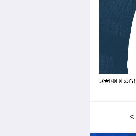
联合国刚刚公布