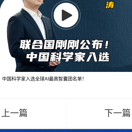
！中国科学家入选全球AI最高智囊团名单！
< 上一篇
下一篇 