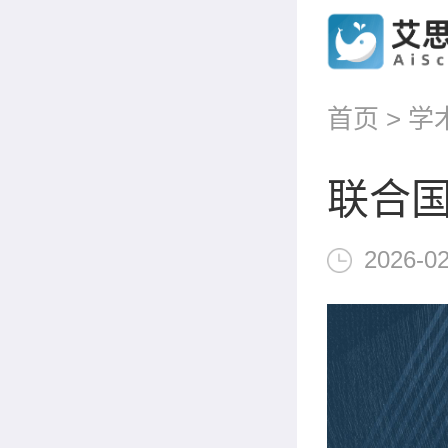
首页
>
学
联合
2026-02