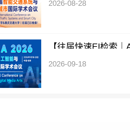
2026-08-28
通系统与智慧城市国
议（ITSSC 2026）
【往届快速EI检索｜
｜高校主办】第二届生
2026-09-18
与数字媒体艺术国际
(GAIDMA 2026)