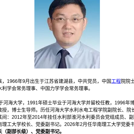
，1966年9月出生于江苏省建湖县，中共党员，中国
工程
院院
水利学会常务理事、中国力学学会常务理事。
业于河海大学，1991年硕士毕业于河海大学并留校任教，1996
教授，博士生导师。历任河海大学水利水电工程学院副院长、院
间：2012年至2014年挂任水利部淮河水利委员会党组成员、
理工大学校长、党委副书记。2026年2月任华南理工大学党委
长（副部长级）、党委副书记。