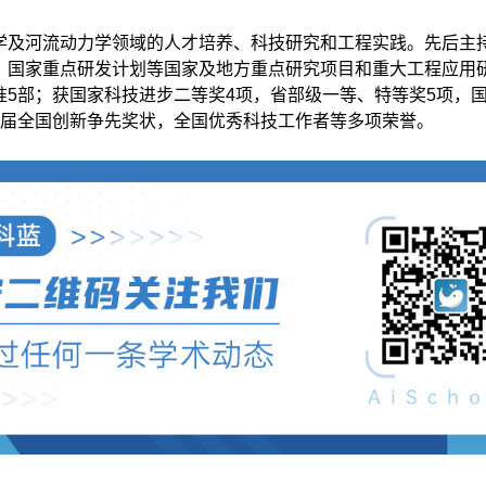
学及河流动力学领域的人才培养、科技研究和工程实践。先后主
、国家重点研发计划等国家及地方重点研究项目和重大工程应用研
准5部；获国家科技进步二等奖4项，省部级一等、特等奖5项，
首届全国创新争先奖状，全国优秀科技工作者等多项荣誉。