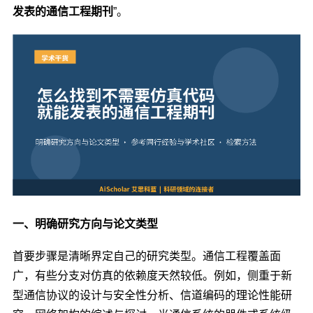
发表的通信工程期刊
”。
一、明确研究方向与论文类型
首要步骤是清晰界定自己的研究类型。通信工程覆盖面
广，有些分支对仿真的依赖度天然较低。例如，侧重于新
型通信协议的设计与安全性分析、信道编码的理论性能研