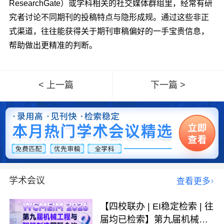
ResearchGate）或学科相关的社交媒体群组里，经常有研
究者讨论不同期刊的投稿特点与隐形成规。通过这些非正
式渠道，往往能获得关于期刊审稿偏好的一手宝贵信息，
帮助做出更精准的判断。
< 上一篇
下一篇 >
学术会议
查看更多
【四校联办 | EI稳定检索 | 往
届均已检索】第九届机械工