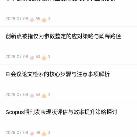
2026-07-08
55
0
创新点被指仅为参数整定的应对策略与阐释路径
2026-07-08
53
0
EI会议论文检索的核心步骤与注意事项解析
2026-07-08
54
0
Scopus期刊发表现状评估与效率提升策略探讨
2026-07-08
49
0