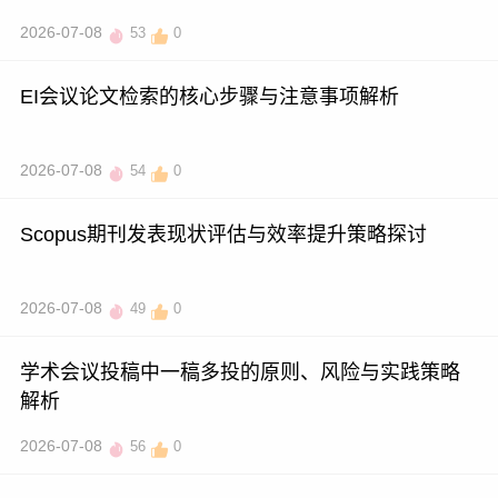
2026-07-08
53
0
EI会议论文检索的核心步骤与注意事项解析
2026-07-08
54
0
Scopus期刊发表现状评估与效率提升策略探讨
2026-07-08
49
0
学术会议投稿中一稿多投的原则、风险与实践策略
解析
2026-07-08
56
0