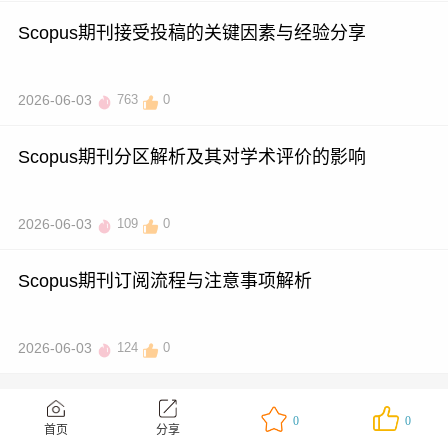
Scopus期刊接受投稿的关键因素与经验分享
2026-06-03
763
0
Scopus期刊分区解析及其对学术评价的影响
2026-06-03
109
0
Scopus期刊订阅流程与注意事项解析
2026-06-03
124
0
0
0
首页
分享