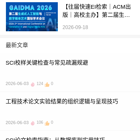
【往届快速EI检索｜ACM出
版｜高校主办】第二届生成
式AI与数字媒体艺术国际学
2026-09-18
术会议 (GAIDMA 2026)
最新文章
SCI校样关键检查与常见疏漏规避
2026-06-03
124
0
工程技术论文实验结果的组织逻辑与呈现技巧
2026-06-03
106
0