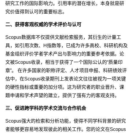
研究工作的国际影响力。引用率的潜在增长，本身就是研
究价值得到认可的重要标志。
二、获得客观权威的学术评价与认可
Scopus数据库不仅提供文献检索服务，其衍生的计量工
具，如引用次数、H指数等，已成为许多高校、科研机构及
基金组织评价学者学术产出与影响力的重要参考依据。论
文被Scopus收录，相当于获得了一个国际公认的“质量印
章”。 在许多国家的职称评定、人才项目申报、科研绩效评
估中，在Scopus收录期刊上发表论文往往被视为一项关键
的硬性指标或重要的加分项。这为研究者的职业晋升、课
题申请和学术声望的建立，提供了强有力的客观支持。
三、促进跨学科的学术交流与合作机会
Scopus强大的检索和分析功能，使得不同学科背景的研究
者能够更容易地发现彼此的相关工作。您的论文在Scopus