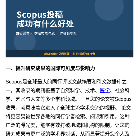
一、提升研究成果的国际可见度与影响力
Scopus是全球最大的同行评议文献摘要和引文数据库之
一，其收录的期刊覆盖了自然科学、技术、
医学
、社会科
学、艺术与人文等多个学科领域。一旦您的论文被Scopus
收录，就意味着它进入了全球主流学术交流的视野。 论文
将更容易被世界各地的同行学者检索、阅读和引用。这种
广泛的曝光度，能够有效打破地域和机构的限制，让您的
研究成果与更广泛的学术界对话，从而显著提升您个人及