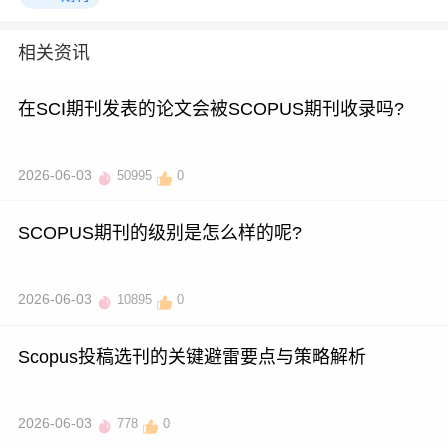
相关资讯
在SCI期刊发表的论文会被SCOPUS期刊收录吗?
2026-06-03
50995
0
SCOPUS期刊的级别是怎么样的呢?
2026-06-03
10895
0
Scopus投稿选刊的关键避雷要点与策略解析
2026-06-03
778
0