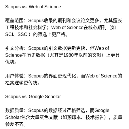
Scopus vs. Web of Science
覆盖范围：Scopus收录的期刊和会议论文更多，尤其擅长
工程技术和社会科学；Web of Science在核心期刊（如
SCI、SSCI）的筛选上更严格。
引文分析：Scopus的引文数据更新更快，但Web of
Science在历史数据（尤其是1980年以前的文献）上更具
优势。
用户体验：Scopus的界面更现代化，而Web of Science的
检索逻辑更传统。
Scopus vs. Google Scholar
数据质量：Scopus的数据经过严格筛选，而Google
Scholar包含大量灰色文献（如预印本、技术报告），质量
参差不齐。