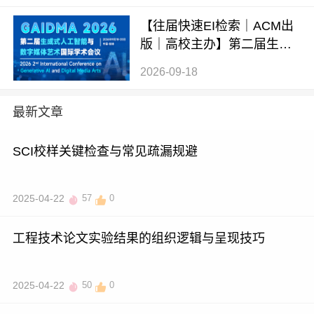
【往届快速EI检索｜ACM出
版｜高校主办】第二届生成
式AI与数字媒体艺术国际学
2026-09-18
术会议 (GAIDMA 2026)
最新文章
SCI校样关键检查与常见疏漏规避
2025-04-22
57
0
工程技术论文实验结果的组织逻辑与呈现技巧
2025-04-22
50
0