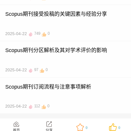
Scopus期刊接受投稿的关键因素与经验分享
2025-04-22
749
0
Scopus期刊分区解析及其对学术评价的影响
2025-04-22
97
0
Scopus期刊订阅流程与注意事项解析
2025-04-22
112
0
0
0
首页
分享