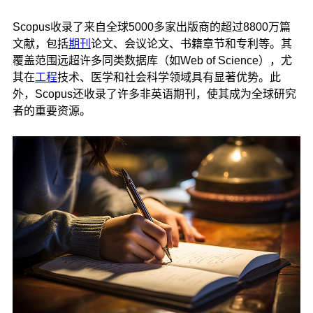
Scopus收录了来自全球5000多家出版商的超过8800万篇
文献，包括
期刊
论文、会议论文、书籍章节和专利等。其
覆盖范围远超许多同类数据库（如Web of Science），尤
其在
工程
技术、医学和社会科学领域具有显著优势。此
外，Scopus还收录了许多非英语期刊，使其成为全球研究
者的重要资源。