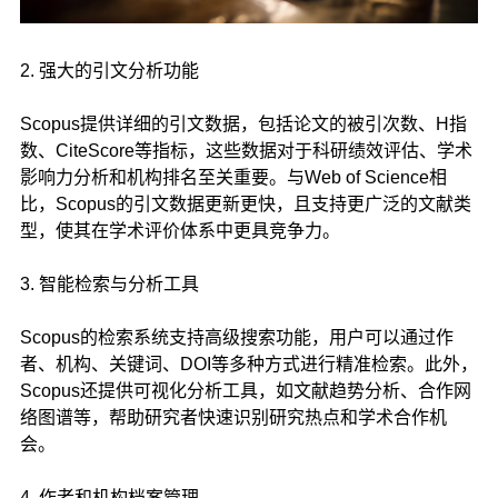
2. 强大的引文分析功能
Scopus提供详细的引文数据，包括论文的被引次数、H指
数、CiteScore等指标，这些数据对于科研绩效评估、学术
影响力分析和机构排名至关重要。与Web of Science相
比，Scopus的引文数据更新更快，且支持更广泛的文献类
型，使其在学术评价体系中更具竞争力。
3. 智能检索与分析工具
Scopus的检索系统支持高级搜索功能，用户可以通过作
者、机构、关键词、DOI等多种方式进行精准检索。此外，
Scopus还提供可视化分析工具，如文献趋势分析、合作网
络图谱等，帮助研究者快速识别研究热点和学术合作机
会。
4. 作者和机构档案管理