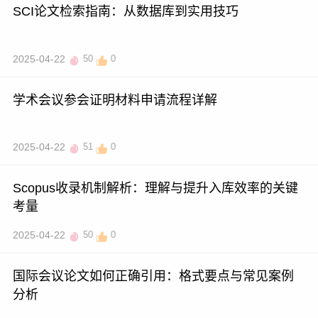
SCI论文检索指南：从数据库到实用技巧
2025-04-22
50
0
学术会议参会证明材料申请流程详解
2025-04-22
51
0
Scopus收录机制解析：理解与提升入库效率的关键
考量
2025-04-22
50
0
国际会议论文如何正确引用：格式要点与常见案例
分析