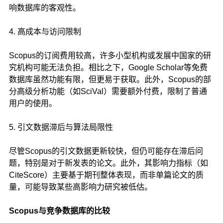
响数据库的客观性。
4. 高成本与访问限制
Scopus的订阅费用较高，许多小型机构或发展中国家的研
究机构可能无法负担。相比之下，Google Scholar等免费
数据库虽然功能有限，但更易于获取。此外，Scopus的部
分高级分析功能（如SciVal）需要额外付费，限制了普通
用户的使用。
5. 引文数据滞后与算法局限性
尽管Scopus的引文数据更新较快，但仍可能存在滞后问
题，特别是对于新发表的论文。此外，其影响力指标（如
CiteScore）主要基于期刊整体表现，而非单篇论文的质
量，可能导致某些高影响力研究被低估。
Scopus与竞争数据库的比较