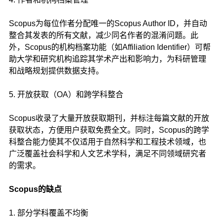
Scopus为每位作者分配唯一的Scopus Author ID，并自动
整合其发表的所有文献，减少同名作者的混淆问题。此
外，Scopus的机构档案功能（如Affiliation Identifier）可帮
助大学和研究机构追踪其学术产出和影响力，为科研管理
和战略规划提供数据支持。
5. 开放获取（OA）和跨学科整合
Scopus收录了大量开放获取期刊，并标注每篇文献的开放
获取状态，方便用户获取免费全文。同时，Scopus的跨学
科整合能力使其不仅适用于自然科学和工程技术领域，也
广泛覆盖社会科学和人文艺术学科，满足不同领域研究者
的需求。
Scopus的缺点
1. 部分学科覆盖不均衡