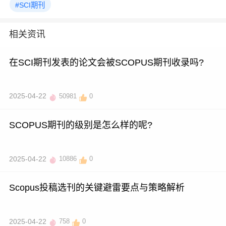
#SCI期刊
相关资讯
在SCI期刊发表的论文会被SCOPUS期刊收录吗?
2025-04-22
50981
0
SCOPUS期刊的级别是怎么样的呢?
2025-04-22
10886
0
Scopus投稿选刊的关键避雷要点与策略解析
2025-04-22
758
0