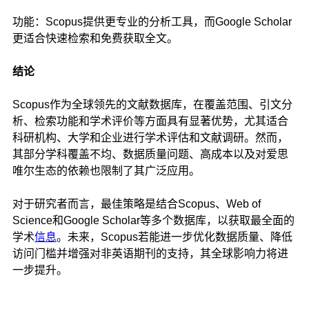
功能：Scopus提供更专业的分析工具，而Google Scholar
更适合快速检索和免费获取全文。
结论
Scopus作为全球领先的文献数据库，在覆盖范围、引文分
析、检索功能和学术评价等方面具有显著优势，尤其适合
科研机构、大学和企业进行学术评估和文献调研。然而，
其部分学科覆盖不均、数据质量问题、高成本以及对爱思
唯尔生态的依赖也限制了其广泛应用。
对于研究者而言，最佳策略是结合Scopus、Web of
Science和Google Scholar等多个数据库，以获取最全面的
学术
信息
。未来，Scopus若能进一步优化数据质量、降低
访问门槛并增强对非英语期刊的支持，其全球影响力将进
一步提升。