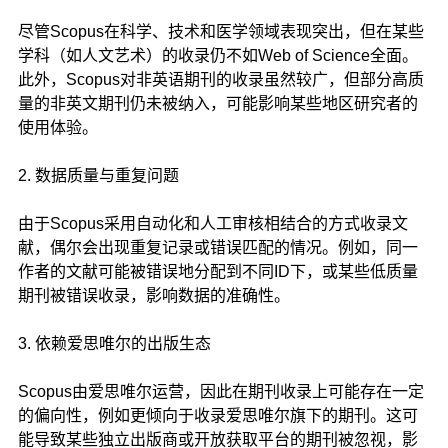
尽管Scopus在科学、技术和医学领域表现突出，但在某些
学科（如人文艺术）的收录仍不如Web of Science全面。
此外，Scopus对非英语期刊的收录虽然较广，但部分高质
量的非英文期刊仍未被纳入，可能影响某些地区研究者的
使用体验。
2. 数据质量与重复问题
由于Scopus采用自动化和人工审核相结合的方式收录文
献，偶尔会出现重复记录或错误匹配的情况。例如，同一
作者的文献可能被错误地分配到不同ID下，或某些低质量
期刊被错误收录，影响数据的准确性。
3. 依赖爱思唯尔的出版生态
Scopus由爱思唯尔运营，因此在期刊收录上可能存在一定
的偏向性，例如更倾向于收录爱思唯尔旗下的期刊。这可
能导致某些独立出版商或开放获取平台的期刊被忽视，影