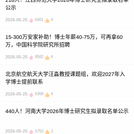
公示
2026-05-25
6401
4
15-300万安家补助！博士年薪40-75万，可再拿60
万，中国科学院研究所招聘
2026-05-25
8582
4
北京航空航天大学汪淼教授课题组，欢迎2027年入
学博士提前联系
2026-05-25
6308
4
440人！河南大学2026年博士研究生拟录取名单公示
2026-05-25
5753
3