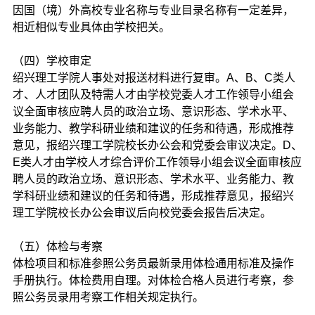
因国（境）外高校专业名称与专业目录名称有一定差异，
相近相似专业具体由学校把关。
（四）学校审定
绍兴理工学院人事处对报送材料进行复审。A、B、C类人
才、人才团队及特需人才由学校党委人才工作领导小组会
议全面审核应聘人员的政治立场、意识形态、学术水平、
业务能力、教学科研业绩和建议的任务和待遇，形成推荐
意见，报绍兴理工学院校长办公会和党委会审议决定。D、
E类人才由学校人才综合评价工作领导小组会议全面审核应
聘人员的政治立场、意识形态、学术水平、业务能力、教
学科研业绩和建议的任务和待遇，形成推荐意见，报绍兴
理工学院校长办公会审议后向校党委会报告后决定。
（五）体检与考察
体检项目和标准参照公务员最新录用体检通用标准及操作
手册执行。体检费用自理。对体检合格人员进行考察，参
照公务员录用考察工作相关规定执行。