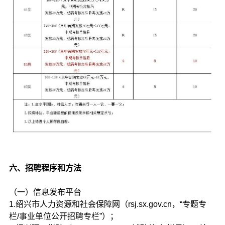
六、招聘程序和方法
（一）信息发布平台
1.绍兴市人力资源和社会保障网（rsj.sx.gov.cn，“专题专
栏/事业单位公开招聘专栏”）；