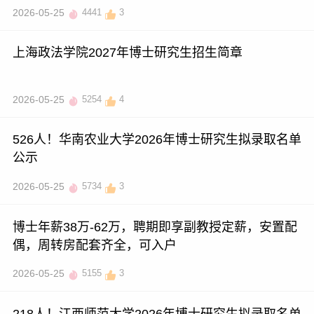
2026-05-25
4441
3
上海政法学院2027年博士研究生招生简章
2026-05-25
5254
4
526人！华南农业大学2026年博士研究生拟录取名单
公示
2026-05-25
5734
3
博士年薪38万-62万，聘期即享副教授定薪，安置配
偶，周转房配套齐全，可入户
2026-05-25
5155
3
218人！江西师范大学2026年博士研究生拟录取名单