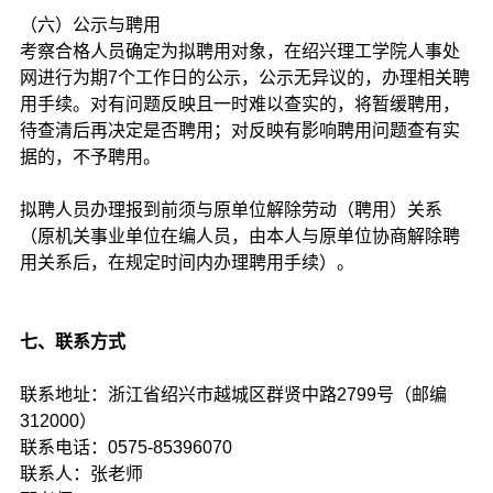
（六）公示与聘用
考察合格人员确定为拟聘用对象，在绍兴理工学院人事处
网进行为期7个工作日的公示，公示无异议的，办理相关聘
用手续。对有问题反映且一时难以查实的，将暂缓聘用，
待查清后再决定是否聘用；对反映有影响聘用问题查有实
据的，不予聘用。
拟聘人员办理报到前须与原单位解除劳动（聘用）关系
（原机关事业单位在编人员，由本人与原单位协商解除聘
用关系后，在规定时间内办理聘用手续）。
七、联系方式
联系地址：浙江省绍兴市越城区群贤中路2799号（邮编
312000）
联系电话：0575-85396070
联系人：张老师