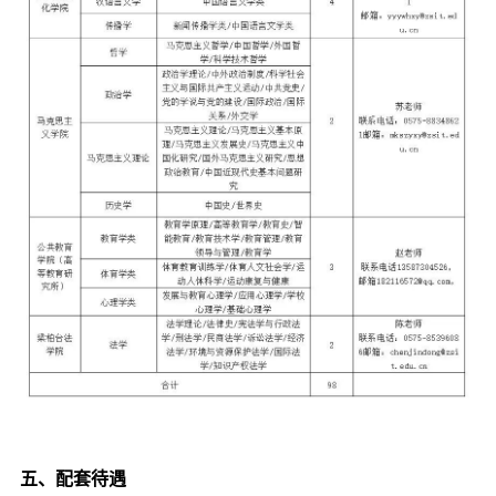
五、配套待遇