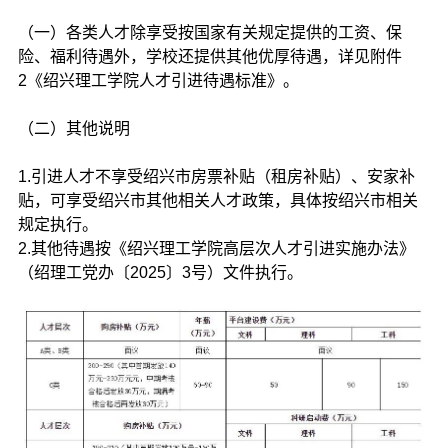
（一）各类人才除享受按国家有关规定提供的工资、保
险、福利待遇外，学校还提供其他优厚待遇，详见附件
2《绍兴理工学院人才引进待遇标准》。
（二）其他说明
1.引进人才不享受绍兴市房票补贴（租房补贴）、安家补
贴，可享受绍兴市其他相关人才政策，具体按绍兴市相关
规定执行。
2.其他待遇按《绍兴理工学院高层次人才引进实施办法》
（绍理工党办〔2025〕3号）文件执行。