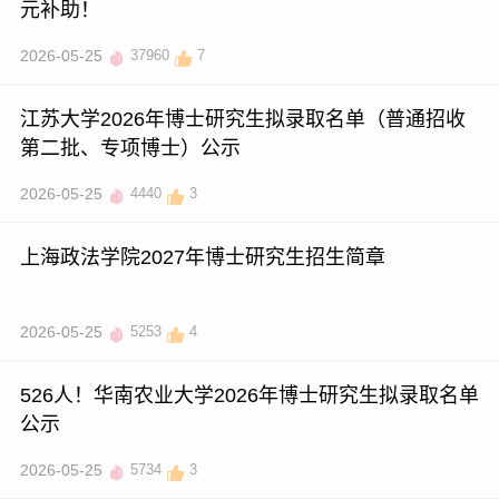
元补助！
2026-05-25
37960
7
江苏大学2026年博士研究生拟录取名单（普通招收
第二批、专项博士）公示
2026-05-25
4440
3
上海政法学院2027年博士研究生招生简章
2026-05-25
5253
4
526人！华南农业大学2026年博士研究生拟录取名单
公示
2026-05-25
5734
3