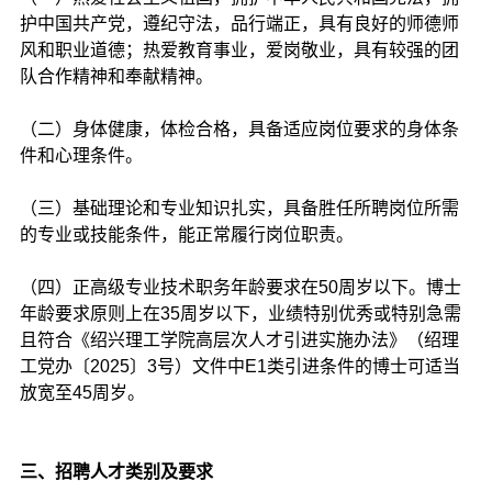
护中国共产党，遵纪守法，品行端正，具有良好的师德师
风和职业道德；热爱教育事业，爱岗敬业，具有较强的团
队合作精神和奉献精神。
（二）身体健康，体检合格，具备适应岗位要求的身体条
件和心理条件。
（三）基础理论和专业知识扎实，具备胜任所聘岗位所需
的专业或技能条件，能正常履行岗位职责。
（四）正高级专业技术职务年龄要求在50周岁以下。博士
年龄要求原则上在35周岁以下，业绩特别优秀或特别急需
且符合《绍兴理工学院高层次人才引进实施办法》（绍理
工党办〔2025〕3号）文件中E1类引进条件的博士可适当
放宽至45周岁。
三、招聘人才类别及要求