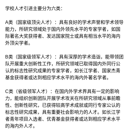
学校人才引进主要分为六类：
A类（国家级顶尖人才）：具有良好的学术声誉和学术领导
能力，所研究领域处于国内外领先水平的专家学者，如国
际著名大奖获得者、发达国家院士或具有相当水平的海内
外顶尖学者。
B类（国家级领军人才）：具有深厚的学术造诣，能带领团
队开展重大创新性工作，所研究领域已取得国内外同行公
认的标志性研究成果的专家学者，如长江学者、国家杰青
基金获得者或达到相应学术水平的海内外著名学者。
C类（省级领军人才）：在国内外学术界具有一定的影响
力，能组织创新团队开展学术攻关在所研究领域从事前瞻
性、创新性研究，已获得较高学术成就或同行专家公认的
标志性研究成果，具有重要社会影响力的人才。如长江学
者青年项目入选者、优青基金获得者或达到相应学术水平
的海内外人才。