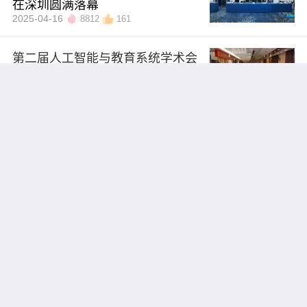
在深圳圆满落幕
2025-04-16
8812
161
第二届人工智能与教育系统学术会
议（ICAIES 2026）于成都圆满落幕
2026/07/27
7766
711
第二届教育技术与人工智能国际学
术会议（ETAIC 2026）
2026/07/27
7580
521
2026光电信息、通信与人工智能国
际学术会议 （OICAI 2026）圆满落
幕
2026/07/24
6358
698