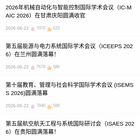
2026年机械自动化与智能控制国际学术会议（IC-M
AIC 2026）在甘肃庆阳圆满收官
2026-06-22
7970
623
第五届能源与电力系统国际学术会议（ICEEPS 202
6）在兰州圆满落幕！
2026-06-22
7670
586
第十届教育、管理与社会科学国际学术会议 (ISEMS
S 2026)圆满落幕
2026-06-22
7840
588
第五届航空航天工程与系统国际研讨会（ISAES 202
6）在贵阳圆满落幕！