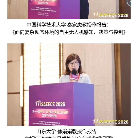
中国科学技术大学 秦家虎教授作报告：
《面向复杂动态环境的自主无人机感知、决策与控制》
山东大学 徐娟娟教授作报告：