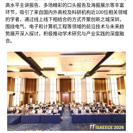
高水平主讲报告、多场精彩的口头报告及海报展示等丰富
环节，吸引了来自国内外高校及科研机构近100位相关领域
的学者，通过线上线下相结合的方式齐聚创新之城深圳，
围绕电气、电子和计算机工程等领域的前沿技术与未来趋
势展开深入探讨，积极推动学术研究与产业实践的深度融
合。