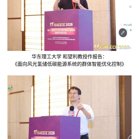
华东理工大学 和望利教授作报告：
《面向风光氢储低碳能源系统的群体智能优化控制》