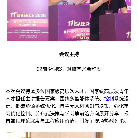
会议主持
02前沿洞察，领航学术新维度
本次会议特邀多位国家级高层次人才、国家级高层次青年
人才担任主讲报告嘉宾，围绕多智能体系统、
控制
系统设
计、低碳能源系统优化、自主无人机感知与决策、强化学
习优化控制、分布式决策与学习等前沿方向展开分享，报
告兼具理论深度与工程应用价值，引发了现场热烈讨论。