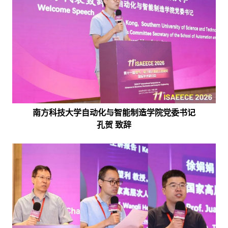
南方科技大学自动化与智能制造学院党委书记
孔贺
致辞