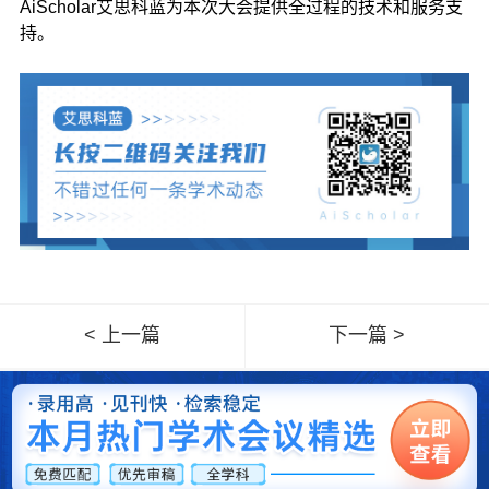
AiScholar艾思科蓝为本次大会提供全过程的技术和服务支
持。
< 上一篇
下一篇 >