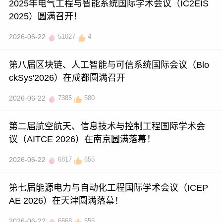
2025年电气工程与智能系统国际学术会议（IC2EIS
2025）圆满召开！
2026-06-22
51027
4
第八届区块链、人工智能与可信系统国际会议（Blo
ckSys'2026）在成都圆满召开
2026-06-22
7385
580
第二届航空航天、信息技术与控制工程国际学术会
议（AITCE 2026）在南京圆满落幕！
2026-06-22
6817
655
第七届能源电力与自动化工程国际学术会议（ICEP
AE 2026）在天津圆满落幕！
2026-06-22
6668
655