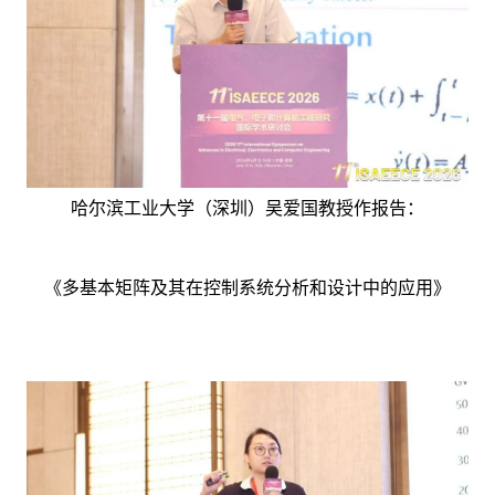
哈尔滨工业大学（深圳）吴爱国教授作报告：
《多基本矩阵及其在控制系统分析和设计中的应用》