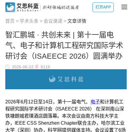
打开APP
首页
>
学术头条
>
会议速递
>
文章详情
智汇鹏城 · 共创未来 | 第十一届电
气、电子和计算机工程研究国际学术
研讨会（ISAEECE 2026）圆满举办
2026-06-22
6116
2026年6月12日至14日，第十一届电气、
电子
和计算机工
程研究国际学术研讨会（ISAEECE 2026） 在深圳南山深
铁塘朗城君璞酒店圆落幕。本次会议由南方科技大学主
办，IEEE CSS Shenzhen Chapter联合主办，哈尔滨工业
大学（深圳）协办，科学网提供媒体支持。会议设置了6场