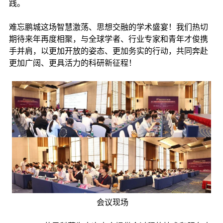
践。
难忘鹏城这场智慧激荡、思想交融的学术盛宴！我们热切
期待来年再度相聚，与全球学者、行业专家和青年才俊携
手并肩，以更加开放的姿态、更加务实的行动，共同奔赴
更加广阔、更具活力的科研新征程！
会议现场