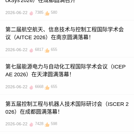
ckSys'2026）在成都圆满召开
2026-06-22
7385
580
第二届航空航天、信息技术与控制工程国际学术会
议（AITCE 2026）在南京圆满落幕！
2026-06-22
6817
655
第七届能源电力与自动化工程国际学术会议（ICEP
AE 2026）在天津圆满落幕！
2026-06-22
6668
655
第五届控制工程与机器人技术国际研讨会（ISCER 2
026）在成都圆满落幕！
2026-06-22
7428
598