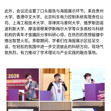
此外，会议还设置了口头报告与海报展示环节。来自贵州
大学、香港中文大学、北京科东电力控制系统有限责任公
司、上海工程技术大学、菲律宾马普阿大学、俄罗斯因诺
波利斯大学、摩洛哥穆莱伊斯梅尔大学等众多高校与科研
机构的青年才俊踊跃分享科研心得，在热烈的思想碰撞中
擦出智慧火花。茶歇期间，学者们在海报展示区驻足交
谈，在轻松的氛围中进一步交流彼此的科研方向，现场气
氛热烈，有力推动了学术理论与产业实践的融合落地。