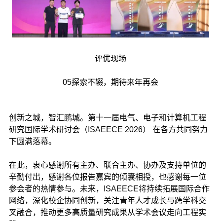
评优现场
05探索不辍，期待来年再会
创新之城，智汇鹏城。第十一届电气、电子和计算机工程
研究国际学术研讨会（ISAEECE 2026） 在各方共同努力
下圆满落幕。
在此，衷心感谢所有主办、联合主办、协办及支持单位的
辛勤付出，感谢各位报告嘉宾的倾囊相授，也感谢每一位
参会者的热情参与。未来，ISAEECE将持续拓展国际合作
网络，深化校企协同创新，关注青年人才成长与跨学科交
叉融合，推动更多高质量研究成果从学术会议走向工程实