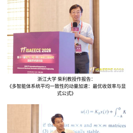
浙江大学 柴利教授作报告：
《多智能体系统平均一致性的动量加速：最优收敛率与显
式公式》