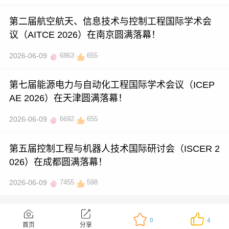
第二届航空航天、信息技术与控制工程国际学术会
议（AITCE 2026）在南京圆满落幕！
2026-06-09
6863
655
第七届能源电力与自动化工程国际学术会议（ICEP
AE 2026）在天津圆满落幕！
2026-06-09
6692
655
第五届控制工程与机器人技术国际研讨会（ISCER 2
026）在成都圆满落幕！
2026-06-09
7455
598
0
4
首页
分享