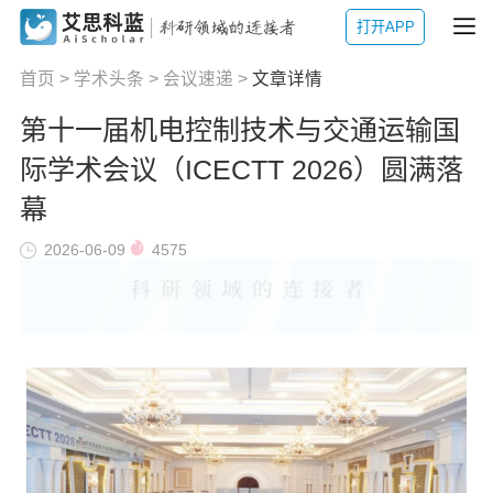
打开APP
首页
>
学术头条
>
会议速递
>
文章详情
第十一届机电控制技术与交通运输国
际学术会议（ICECTT 2026）圆满落
幕
2026-06-09
4575