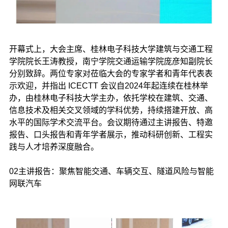
开幕式上，大会主席、桂林电子科技大学建筑与交通工程
学院院长王涛教授，南宁学院交通运输学院庞彦知副院长
分别致辞。两位专家对莅临大会的专家学者和青年代表表
示欢迎，并指出 ICECTT 会议自2024年起连续在桂林举
办，由桂林电子科技大学主办，依托学校在建筑、交通、
信息技术及相关交叉领域的学科优势，持续搭建开放、高
水平的国际学术交流平台。会议期待通过主讲报告、特邀
报告、口头报告和青年学者展示，推动科研创新、工程实
践与人才培养深度融合。
02主讲报告：聚焦智能交通、车辆交互、隧道风险与智能
网联汽车