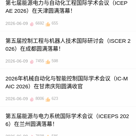
第七届能源电力与自动化工程国际学术会议（ICEP
AE 2026）在天津圆满落幕！
2026-06-09
6692
655
第五届控制工程与机器人技术国际研讨会（ISCER 2
026）在成都圆满落幕！
2026-06-09
7455
598
2026年机械自动化与智能控制国际学术会议（IC-M
AIC 2026）在甘肃庆阳圆满收官
2026-06-09
8006
623
第五届能源与电力系统国际学术会议（ICEEPS 202
6）在兰州圆满落幕！