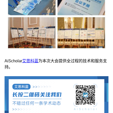
AiScholar
艾思科蓝
为本次大会提供全过程的技术和服务支
持。