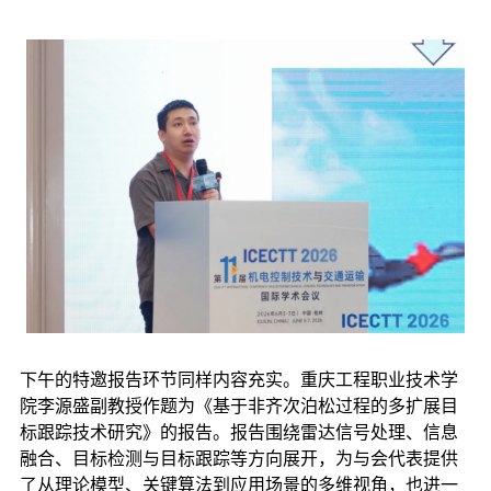
下午的特邀报告环节同样内容充实。重庆工程职业技术学
院李源盛副教授作题为《基于非齐次泊松过程的多扩展目
标跟踪技术研究》的报告。报告围绕雷达信号处理、信息
融合、目标检测与目标跟踪等方向展开，为与会代表提供
了从理论模型、关键算法到应用场景的多维视角，也进一