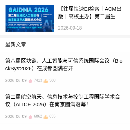
【往届快速EI检索｜ACM出
版｜高校主办】第二届生成
式AI与数字媒体艺术国际学
2026-09-18
术会议 (GAIDMA 2026)
最新文章
第八届区块链、人工智能与可信系统国际会议（Blo
ckSys'2026）在成都圆满召开
2026-06-09
7413
580
第二届航空航天、信息技术与控制工程国际学术会
议（AITCE 2026）在南京圆满落幕！
2026-06-09
6862
655