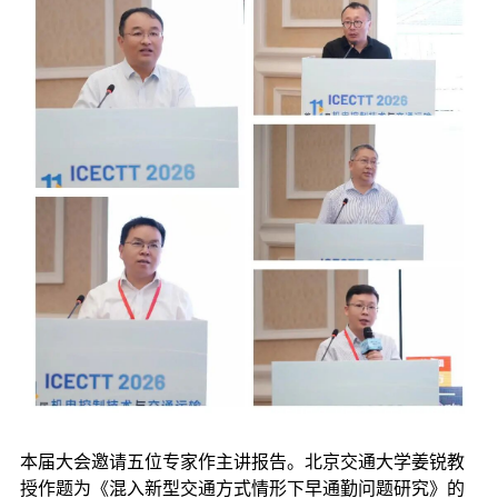
本届大会邀请五位专家作主讲报告。北京交通大学姜锐教
授作题为《混入新型交通方式情形下早通勤问题研究》的