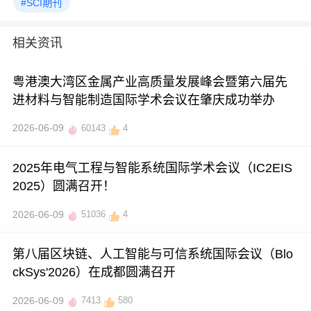
#SCI期刊
相关资讯
粤港澳大湾区金属产业高质量发展峰会暨第六届先
进材料与智能制造国际学术会议在肇庆成功举办
2026-06-09
60143
4
2025年电气工程与智能系统国际学术会议（IC2EIS
2025）圆满召开！
2026-06-09
51036
4
第八届区块链、人工智能与可信系统国际会议（Blo
ckSys'2026）在成都圆满召开
2026-06-09
7413
580