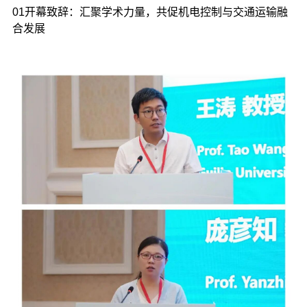
01开幕致辞：汇聚学术力量，共促机电控制与交通运输融
合发展