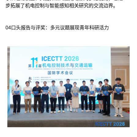
步拓展了机电控制与智能感知相关研究的交流边界。
04口头报告与评奖：多元议题展现青年科研活力