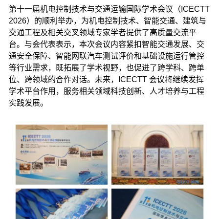
第十一届机电控制技术与交通运输国际学术会议（ICECTT
2026）的顺利举办，为机电控制技术、智能交通、建筑与
交通工程及相关交叉领域专家学者提供了高质量交流平
台。与会代表表示，本次会议内容紧扣智能交通发展、交
通安全保障、智能网联汽车测试评价和基础设施运行管控
等行业需求，既拓展了学术视野，也促进了跨学科、跨单
位、跨领域的合作对话。未来，ICECTT 会议将继续发挥
学术平台作用，服务相关领域科技创新、人才培养与工程
实践发展。