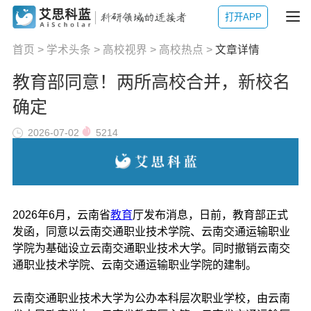
打开APP
首页
>
学术头条
>
高校视界
>
高校热点
>
文章详情
教育部同意！两所高校合并，新校名
确定
2026-07-02
5214
2026年6月，云南省
教育
厅发布消息，日前，教育部正式
发函，同意以云南交通职业技术学院、云南交通运输职业
学院为基础设立云南交通职业技术大学。同时撤销云南交
通职业技术学院、云南交通运输职业学院的建制。
云南交通职业技术大学为公办本科层次职业学校，由云南