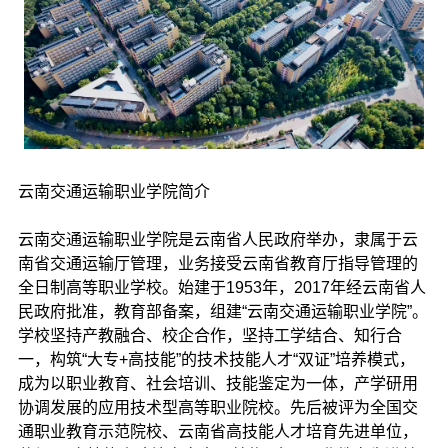
云南交通运输职业学院简介
云南交通运输职业学院是云南省人民政府举办，隶属于云
南省交通运输厅管理，业务接受云南省教育厅指导管理的
全日制高等职业学校。始建于1953年，2017年经云南省人
民政府批准，教育部备案，组建“云南交通运输职业学院”。
学校坚持产教融合、校企合作，坚持工学结合、知行合
一，构筑“大专+高技能”的技术技能人才“双证”培养模式，
成为以职业教育、社会培训、技能鉴定为一体，产学研用
协调发展的应用技术型高等职业院校。先后被评为全国交
通职业教育示范院校、云南省高技能人才培育先进单位，