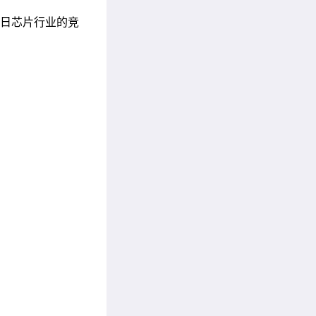
昔日芯片行业的竞