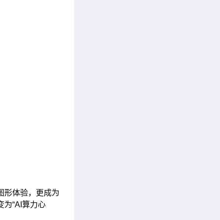
脑图形体验，更成为
为“AI算力心