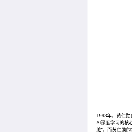
1993年，黄仁
AI深度学习的核
脏”，而黄仁勋的