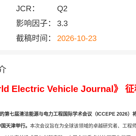
JCR：
Q2
影响因子：
3.3
截稿时间：
2026-10-23
介
ld Electric Vehicle Journal
第七届清洁能源与电力工程国际学术会议（ICCEPE 2026）将于
在中国天津举行。
本次会议旨在为全球该领域的卓越研究者、工程