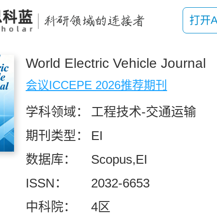
打开A
World Electric Vehicle Journal
会议ICCEPE 2026推荐期刊
学科领域：
工程技术-交通运输
期刊类型：
EI
数据库：
Scopus,EI
ISSN：
2032-6653
中科院：
4区